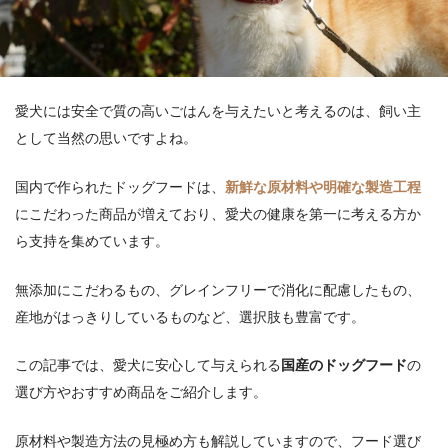
愛犬には安全で質の高いごはんを与えたいと考えるのは、飼い主
として当然の思いですよね。
国内で作られたドッグフードは、
新鮮な原材料や明確な製造工程
にこだわった商品が増えており、愛犬の健康を第一に考える方か
ら支持を集めています。
無添加にこだわるもの、グレインフリーで消化に配慮したもの、
産地がはっきりしているものなど、選択肢も豊富です。
この記事では、愛犬に安心して与えられる
国産のドッグフード
の
選び方やおすすめ商品をご紹介します。
原材料や製造方法の見極め方も解説していますので、フード選び