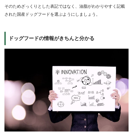
そのためざっくりとした表記ではなく、油脂がわかりやすく記載
された国産ドッグフードを選ぶようにしましょう。
ドッグフードの情報がきちんと分かる