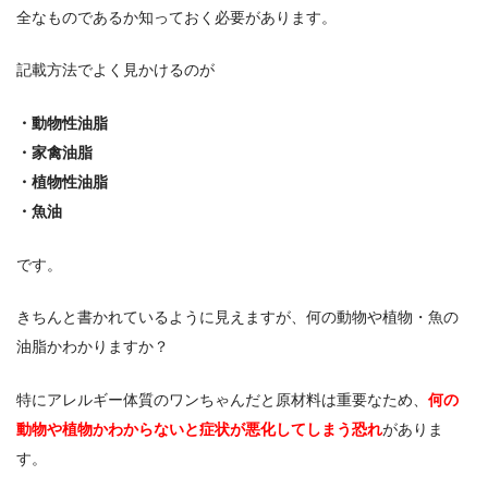
全なものであるか知っておく必要があります。
記載方法でよく見かけるのが
・動物性油脂
・家禽油脂
・植物性油脂
・魚油
です。
きちんと書かれているように見えますが、何の動物や植物・魚の
油脂かわかりますか？
特にアレルギー体質のワンちゃんだと原材料は重要なため、
何の
動物や植物かわからないと症状が悪化してしまう恐れ
がありま
す。