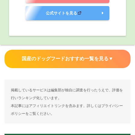
公式サイトを見る
国産のドッグフードおすすめ一覧を見る
▼
掲載しているサービスは編集部が独自に調査を行ったうえで、評価を
行いランキング化しています。
本記事にはアフィリエイトリンクを含みます。詳しくはプライバシー
ポリシーをご覧ください。