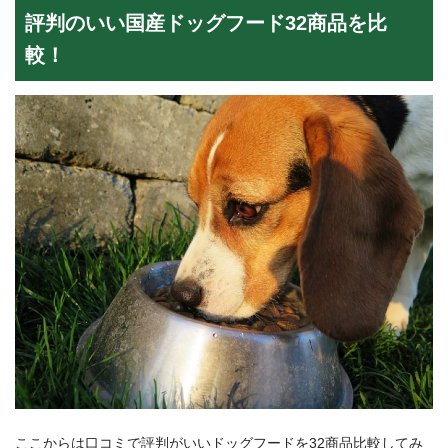
評判のいい国産ドッグフード32商品を比
較！
ここからは口コミで評判がいいドッグフードを32商品比較してみ