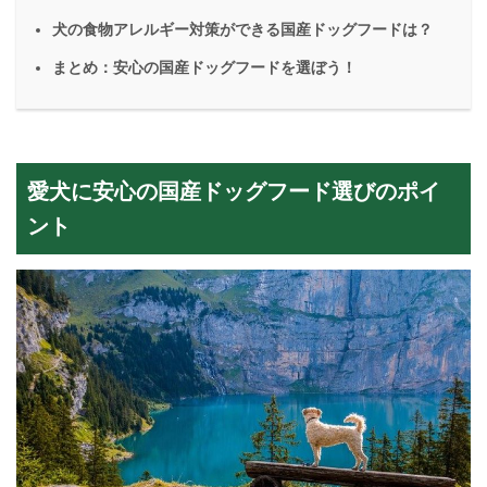
犬の食物アレルギー対策ができる国産ドッグフードは？
まとめ：安心の国産ドッグフードを選ぼう！
愛犬に安心の国産ドッグフード選びのポイ
ント