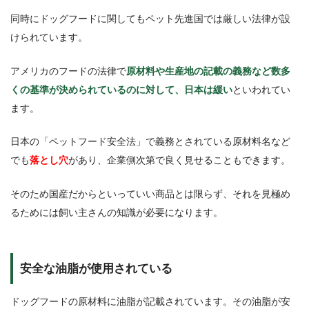
同時にドッグフードに関してもペット先進国では厳しい法律が設
けられています。
アメリカのフードの法律で
原材料や生産地の記載の義務など数多
くの基準が決められているのに対して、日本は緩い
といわれてい
ます。
日本の「ペットフード安全法」で義務とされている原材料名など
でも
落とし穴
があり、企業側次第で良く見せることもできます。
そのため国産だからといっていい商品とは限らず、それを見極め
るためには飼い主さんの知識が必要になります。
安全な油脂が使用されている
ドッグフードの原材料に油脂が記載されています。その油脂が安