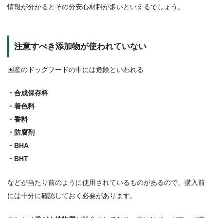
情報が分かるとその分安心材料が多いといえるでしょう。
注意すべき添加物が使われていない
国産のドッグフードの中には危険といわれる
・合成保存料
・着色料
・香料
・防腐剤
・BHA
・BHT
などが当たり前のように使用されているものがあるので、購入前
には十分に確認しておく必要があります。