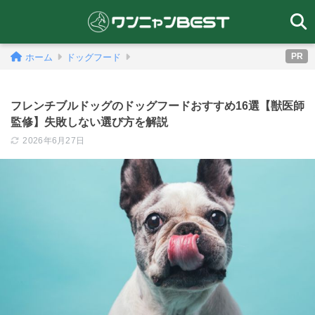
PR
ホーム
ドッグフード
フレンチブルドッグのドッグフードおすすめ16選【獣医師
監修】失敗しない選び方を解説
2026年6月27日