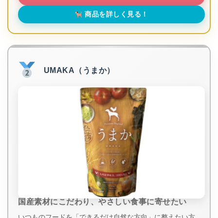
商品を詳しく見る！
UMAKA（うまか）
国産素材にこだわり、やさしい食事に寄せたい
いつものフードを「できるだけ自然な方向」に整えたい方