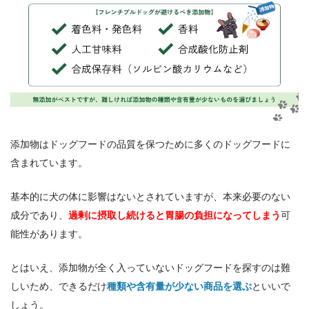
添加物はドッグフードの品質を保つために多くのドッグフードに
含まれています。
基本的に犬の体に影響はないとされていますが、本来必要のない
成分であり、
過剰に摂取し続けると胃腸の負担になってしまう
可
能性があります。
とはいえ、添加物が全く入っていないドッグフードを探すのは難
しいため、できるだけ
種類や含有量が少ない商品を選ぶ
といいで
しょう。