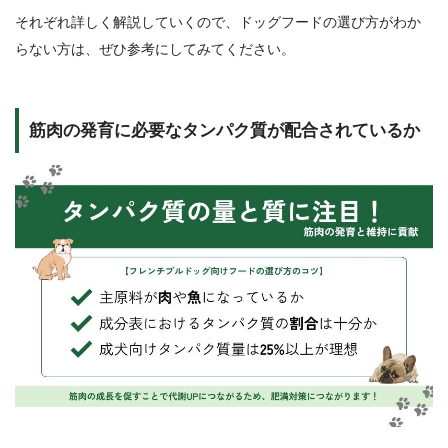
それぞれ詳しく解説していくので、ドッグフードの選び方がわか
らない方は、ぜひ参考にしてみてください。
筋肉の発育に必要なタンパク質が配合されているか