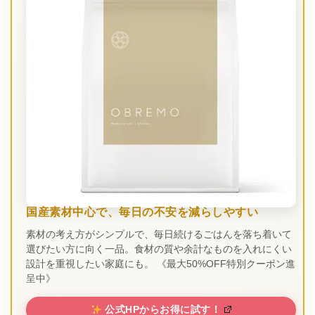
国産素材中心で、毎日の不安を減らしやすい
素材の考え方がシンプルで、毎日続けるごはんを落ち着いて
選びたい方に向く一品。食材の質や余計なものを入れにくい
設計を重視したい家庭にも。 《最大50%OFF特別クーポン進
呈中》
公式HPからお得に試す！