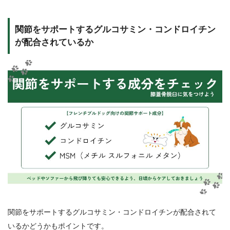
関節をサポートするグルコサミン・コンドロイチン
が配合されているか
関節をサポートするグルコサミン・コンドロイチンが配合されて
いるかどうかもポイントです。