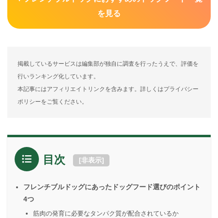
を見る
掲載しているサービスは編集部が独自に調査を行ったうえで、評価を
行いランキング化しています。
本記事にはアフィリエイトリンクを含みます。詳しくはプライバシー
ポリシーをご覧ください。
目次
[
非表示
]
フレンチブルドッグにあったドッグフード選びのポイント
4つ
筋肉の発育に必要なタンパク質が配合されているか