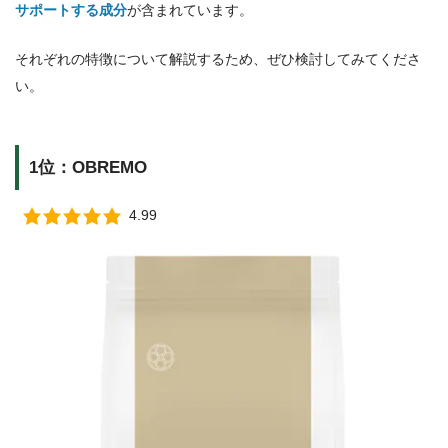
サポートする成分
が含まれています。
それぞれの特徴について解説するため、ぜひ検討してみてくださ
い。
1位：OBREMO
4.99