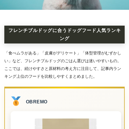
フレンチブルドッグに合うドッグフード人気ランキ
ング
「食べムラがある」「皮膚がデリケート」「体型管理がむずかし
い」など、フレンチブルドッグのごはん選びは迷いやすいもの。
ここでは、続けやすさと原材料の考え方に注目して、記事内ラン
キング上位のフードを比較しやすくまとめました。
OBREMO