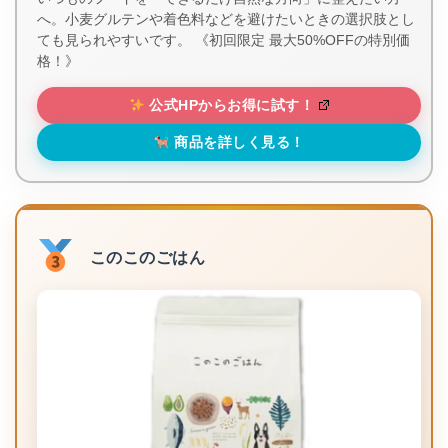
へ。小麦グルテンや着色料などを避けたいときの選択肢とし
ても見られやすいです。 《初回限定 最大50%OFFの特別価
格！》
公式HPからお得に試す！
商品を詳しく見る！
このこのごはん