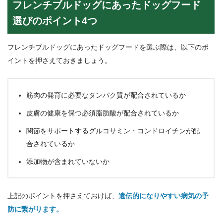
フレンチブルドッグにあったドッグフード
選びのポイント4つ
フレンチブルドッグにあったドッグフードを選ぶ際は、以下のポ
イントを押さえておきましょう。
筋肉の発育に必要なタンパク質が配合されているか
皮膚の健康を保つ必須脂肪酸が配合されているか
関節をサポートするグルコサミン・コンドロイチンが配
合されているか
添加物が含まれていないか
上記のポイントを押さえておけば、
遺伝的になりやすい病気の予
防に繋がります。