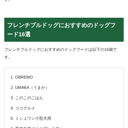
フレンチブルドッグにおすすめのドッグフ
ード16選
フレンチブルドッグにおすすめのドッグフードは以下の16個で
す。
OBREMO
UMAKA（うまか）
このこのごはん
ココグルメ
ミシュワン小型犬用