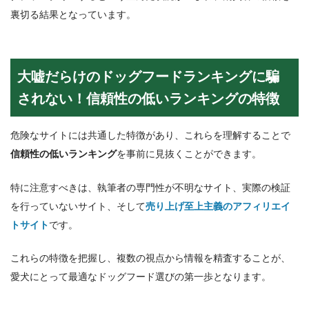
裏切る結果となっています。
大嘘だらけのドッグフードランキングに騙
されない！信頼性の低いランキングの特徴
危険なサイトには共通した特徴があり、これらを理解することで
信頼性の低いランキング
を事前に見抜くことができます。
特に注意すべきは、執筆者の専門性が不明なサイト、実際の検証
を行っていないサイト、そして
売り上げ至上主義のアフィリエイ
トサイト
です。
これらの特徴を把握し、複数の視点から情報を精査することが、
愛犬にとって最適なドッグフード選びの第一歩となります。