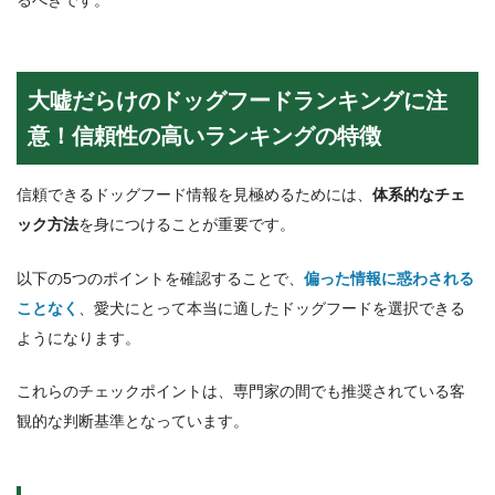
るべきです。
大嘘だらけのドッグフードランキングに注
意！信頼性の高いランキングの特徴
信頼できるドッグフード情報を見極めるためには、
体系的なチェ
ック方法
を身につけることが重要です。
以下の5つのポイントを確認することで、
偏った情報に惑わされる
ことなく
、愛犬にとって本当に適したドッグフードを選択できる
ようになります。
これらのチェックポイントは、専門家の間でも推奨されている客
観的な判断基準となっています。