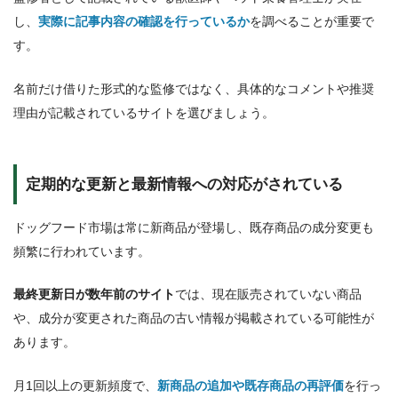
し、
実際に記事内容の確認を行っているか
を調べることが重要で
す。
名前だけ借りた形式的な監修ではなく、具体的なコメントや推奨
理由が記載されているサイトを選びましょう。
定期的な更新と最新情報への対応がされている
ドッグフード市場は常に新商品が登場し、既存商品の成分変更も
頻繁に行われています。
最終更新日が数年前のサイト
では、現在販売されていない商品
や、成分が変更された商品の古い情報が掲載されている可能性が
あります。
月1回以上の更新頻度で、
新商品の追加や既存商品の再評価
を行っ