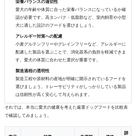
栄養バランスの適切性
愛犬の年齢や体質に合った栄養バランスになっているか確
認が必要です。高タンパク・低脂肪など、室内飼育や小型
犬に適した設計のフードを選びましょう。
アレルギー対策への配慮
小麦グルテンフリーやグレインフリーなど、アレルギーに
配慮した製品を選ぶことで、消化器系の負担を軽減できま
す。愛犬の体質に合わせた選択が重要です。
製造過程の透明性
製造工程や原材料の産地が明確に開示されているフードを
選びましょう。トレーサビリティがしっかりしている製品
は信頼性が高く安心して与えられます。
それでは、本当に愛犬の健康を考えた厳選ドッグフードを比較表
で確認してみましょう。
詳