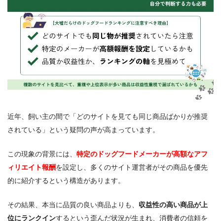
近年、飼い主の間で「どのサイトを見ても同じ商品ばかりが推奨
されている」という疑問の声が高まっています。
この現象の背景には、
特定のドッグフードメーカーが高額なアフ
ィリエイト報酬
を設定し、多くのサイト運営者がその商品を優先
的に紹介するという構造があります。
その結果、本当に品質の良い商品よりも、
収益性の高い商品が上
位にランクイン
するという歪んだ状況が生まれ、消費者の信頼を