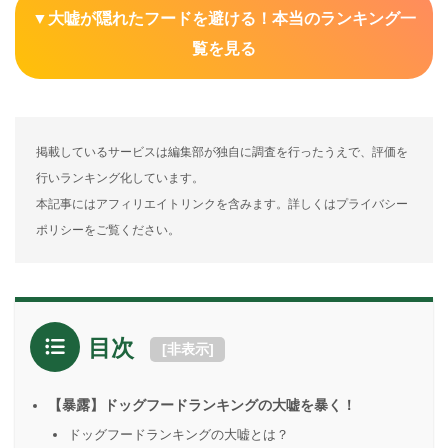
▼大嘘が隠れたフードを避ける！本当のランキング一
覧を見る
掲載しているサービスは編集部が独自に調査を行ったうえで、評価を
行いランキング化しています。
本記事にはアフィリエイトリンクを含みます。詳しくはプライバシー
ポリシーをご覧ください。
目次
[
非表示
]
【暴露】ドッグフードランキングの大嘘を暴く！
ドッグフードランキングの大嘘とは？