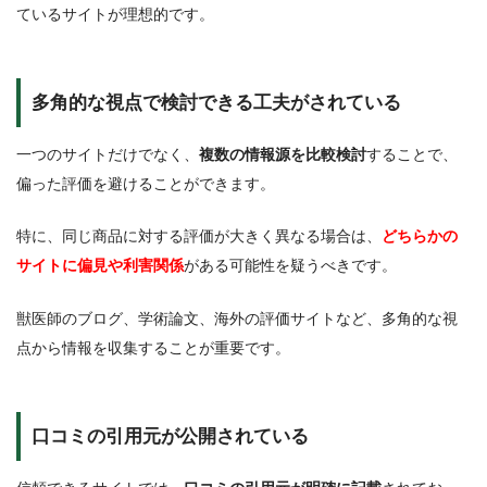
ているサイトが理想的です。
多角的な視点で検討できる工夫がされている
一つのサイトだけでなく、
複数の情報源を比較検討
することで、
偏った評価を避けることができます。
特に、同じ商品に対する評価が大きく異なる場合は、
どちらかの
サイトに偏見や利害関係
がある可能性を疑うべきです。
獣医師のブログ、学術論文、海外の評価サイトなど、多角的な視
点から情報を収集することが重要です。
口コミの引用元が公開されている