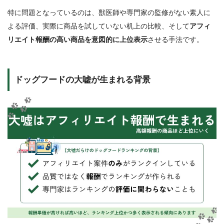
特に問題となっているのは、獣医師や専門家の監修がない素人に
よる評価、実際に商品を試していない机上の比較、そして
アフィ
リエイト報酬の高い商品を意図的に上位表示
させる手法です。
ドッグフードの大嘘が生まれる背景