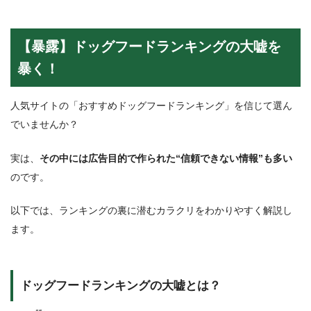
【暴露】ドッグフードランキングの大嘘を
暴く！
人気サイトの「おすすめドッグフードランキング」を信じて選ん
でいませんか？
実は、
その中には広告目的で作られた“信頼できない情報”も多い
のです。
以下では、ランキングの裏に潜むカラクリをわかりやすく解説し
ます。
ドッグフードランキングの大嘘とは？