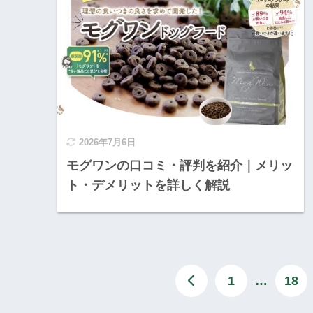
2026年7月6日
モグワンの口コミ・評判を紹介｜メリッ
ト・デメリットを詳しく解説
1
…
18