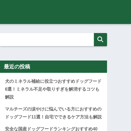
最近の投稿
犬のミネラル補給に役立つおすすめドッグフード
6選！ミネラル不足や取りすぎを解消するコツも
解説
マルチーズの涙やけに悩んでいる方におすすめの
ドッグフード11選！自宅でできるケア方法も解説
安全な国産ドッグフードランキングおすすめ40