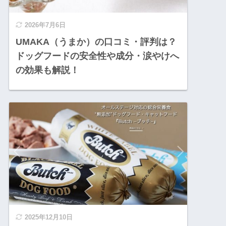
2026年7月6日
UMAKA（うまか）の口コミ・評判は？
ドッグフードの安全性や成分・涙やけへ
の効果も解説！
2025年12月10日