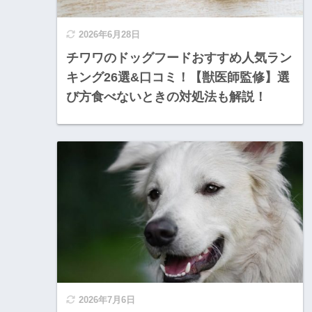
2026年6月28日
チワワのドッグフードおすすめ人気ラン
キング26選&口コミ！【獣医師監修】選
び方食べないときの対処法も解説！
2026年7月6日