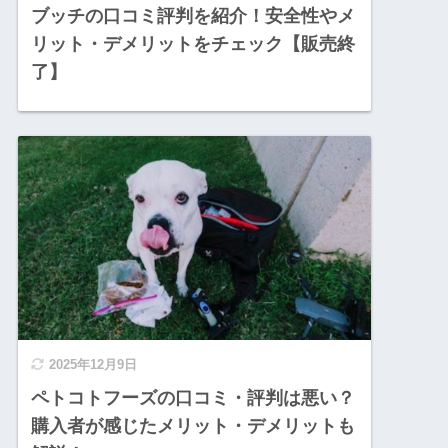
ブッチの口コミ評判を紹介！安全性やメ
リット・デメリットをチェック【販売終
了】
2025年12月9日
ペトコトフーズの口コミ・評判は悪い？
購入者が感じたメリット・デメリットも