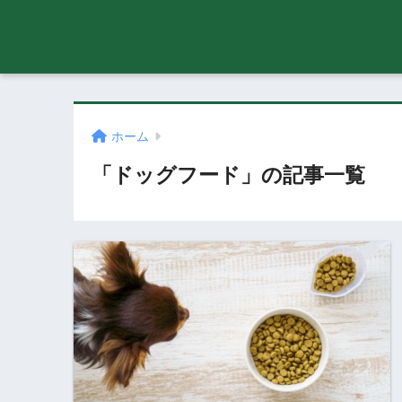
ホーム
「ドッグフード」の記事一覧