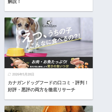
解説！
2026年5月28日
カナガンドッグフードの口コミ・評判！
好評・悪評の両方を徹底リサーチ