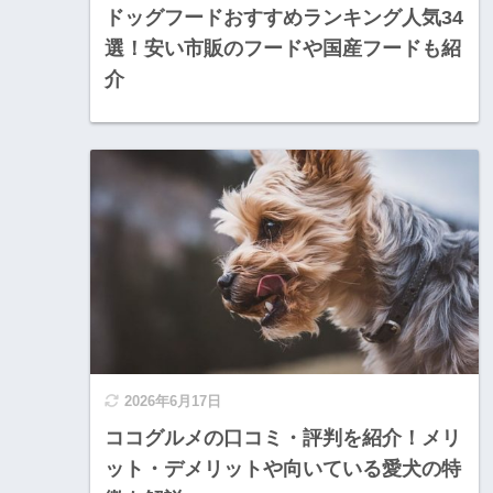
ドッグフードおすすめランキング人気34
選！安い市販のフードや国産フードも紹
介
2026年6月17日
ココグルメの口コミ・評判を紹介！メリ
ット・デメリットや向いている愛犬の特