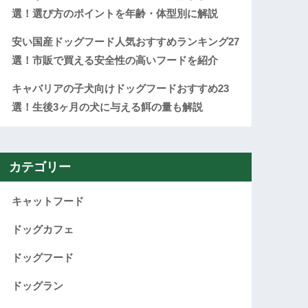
選！選び方のポイントを年齢・体型別に解説
安い国産ドッグフード人気おすすめランキング27
選！市販で買える安全性の高いフードを紹介
キャバリアの子犬向けドッグフードおすすめ23
選！生後3ヶ月の犬に与える餌の量も解説
カテゴリー
キャットフード
ドッグカフェ
ドッグフード
ドッグラン