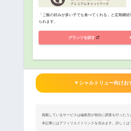
「ご飯の好みが多い子でも食べてくれる」と定期継続
られます。
グランツを試す
▼
シャルトリュー向けお
掲載しているサービスは編集部が独自に調査を行ったう
本記事にはアフィリエイトリンクを含みます。詳しくは