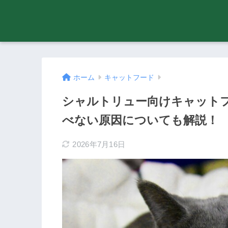
ホーム
キャットフード
シャルトリュー向けキャット
べない原因についても解説！
2026年7月16日