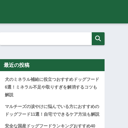
最近の投稿
犬のミネラル補給に役立つおすすめドッグフード
6選！ミネラル不足や取りすぎを解消するコツも
解説
マルチーズの涙やけに悩んでいる方におすすめの
ドッグフード11選！自宅でできるケア方法も解説
安全な国産ドッグフードランキングおすすめ40