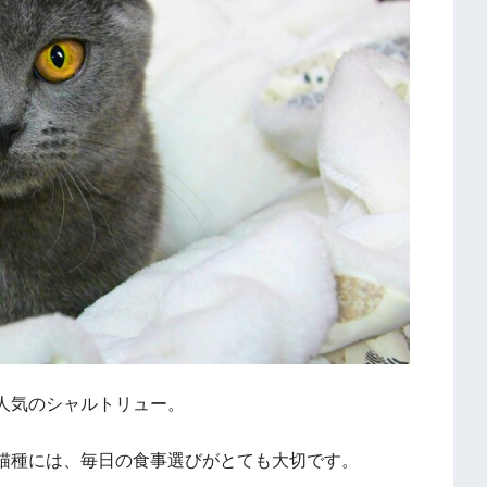
人気のシャルトリュー。
猫種には、毎日の食事選びがとても大切です。