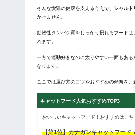
そんな愛猫の健康を支えるうえで、
シャルト
かせません。
動物性タンパク質をしっかり摂れるフードは
れます。
一方で運動好きなのに太りやすい一面もある
なります。
ここでは選び方のコツやおすすめの傾向を、
キャットフード人気おすすめTOP3
おいしいキャットフード！おすすめはこち
【第1位】カナガンキャットフード