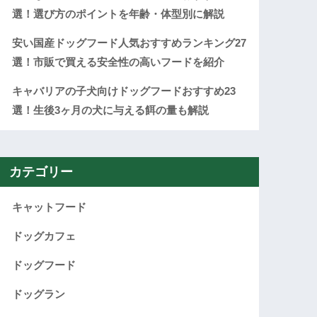
選！選び方のポイントを年齢・体型別に解説
安い国産ドッグフード人気おすすめランキング27
選！市販で買える安全性の高いフードを紹介
キャバリアの子犬向けドッグフードおすすめ23
選！生後3ヶ月の犬に与える餌の量も解説
カテゴリー
キャットフード
ドッグカフェ
ドッグフード
ドッグラン