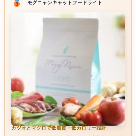
モグニャンキャットフードライト
カツオとマグロで低脂質・低カロリー設計