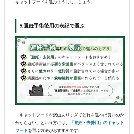
キャットフードを選ぶようにしましょう。
5.避妊手術後用の表記で選ぶ
「キャットフードが沢山ありすぎてどれを選べば良いのか
分からない」という方には、
「避妊・去勢用」のキャット
フード
を選ぶ方法がおすすめです。