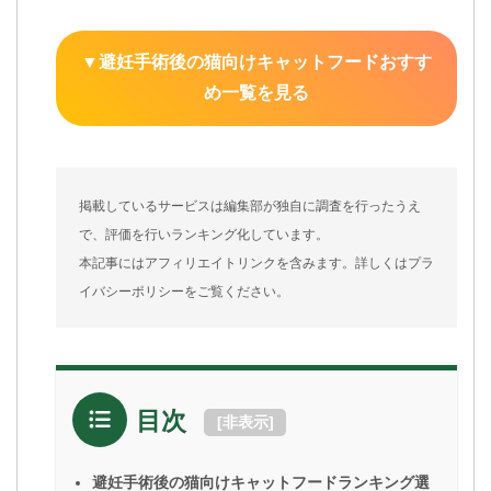
▼避妊手術後の猫向けキャットフードおすす
め一覧を見る
掲載しているサービスは編集部が独自に調査を行ったうえ
で、評価を行いランキング化しています。
本記事にはアフィリエイトリンクを含みます。詳しくはプラ
イバシーポリシーをご覧ください。
目次
[
非表示
]
避妊手術後の猫向けキャットフードランキング選