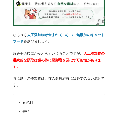
なるべく
人工添加物が含まれていない、無添加のキャット
フード
を選びましょう。
避妊手術後にかかわらずいえることですが、
人工添加物の
継続的な摂取は猫の体に悪影響を及ぼす可能性がありま
す。
特に以下の添加物は、猫の健康維持には必要のない成分で
す。
着色料
香料