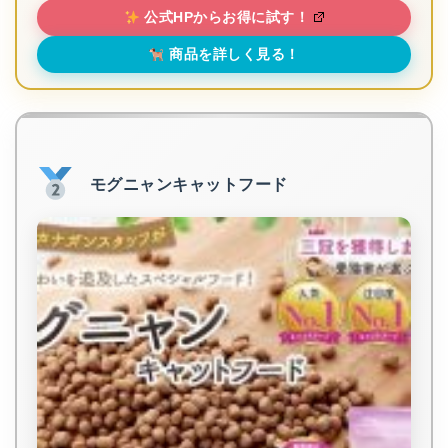
公式HPからお得に試す！
商品を詳しく見る！
モグニャンキャットフード