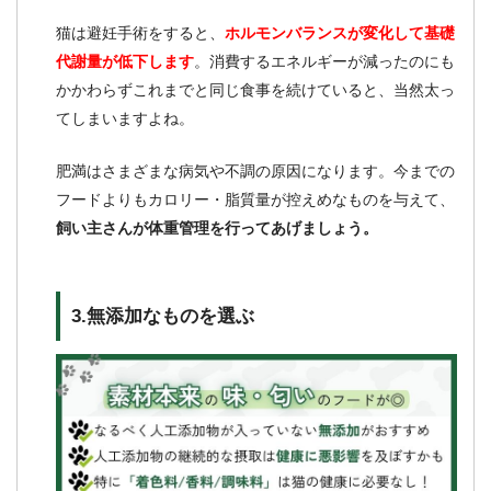
猫は避妊手術をすると、
ホルモンバランスが変化して基礎
代謝量が低下します
。消費するエネルギーが減ったのにも
かかわらずこれまでと同じ食事を続けていると、当然太っ
てしまいますよね。
肥満はさまざまな病気や不調の原因になります。今までの
フードよりもカロリー・脂質量が控えめなものを与えて、
飼い主さんが体重管理を行ってあげましょう。
3.無添加なものを選ぶ