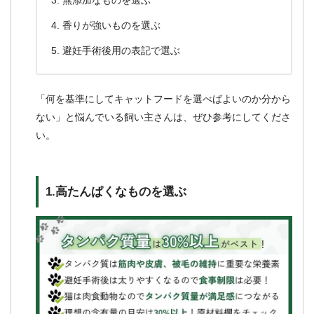
無添加なものを選ぶ
香りが強いものを選ぶ
避妊手術後用の表記で選ぶ
「何を基準にしてキャットフードを選べばよいのか分から
ない」と悩んでいる飼い主さんは、ぜひ参考にしてくださ
い。
1.高たんぱくなものを選ぶ