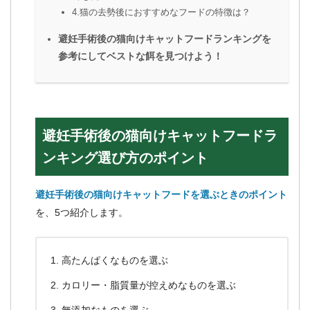
4.猫の去勢後におすすめなフードの特徴は？
避妊手術後の猫向けキャットフードランキングを
参考にしてベストな餌を見つけよう！
避妊手術後の猫向けキャットフードラ
ンキング選び方のポイント
避妊手術後の猫向けキャットフードを選ぶときのポイント
を、5つ紹介します。
高たんぱくなものを選ぶ
カロリー・脂質量が控えめなものを選ぶ