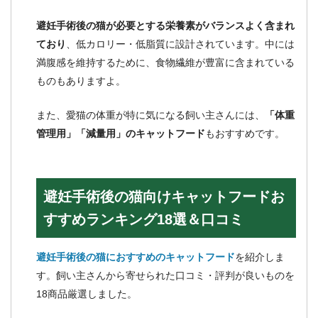
避妊手術後の猫が必要とする栄養素がバランスよく含まれ
ており
、低カロリー・低脂質に設計されています。中には
満腹感を維持するために、食物繊維が豊富に含まれている
ものもありますよ。
また、愛猫の体重が特に気になる飼い主さんには、
「体重
管理用」「減量用」のキャットフード
もおすすめです。
避妊手術後の猫向けキャットフードお
すすめランキング18選＆口コミ
避妊手術後の猫におすすめのキャットフード
を紹介しま
す。飼い主さんから寄せられた口コミ・評判が良いものを
18商品厳選しました。