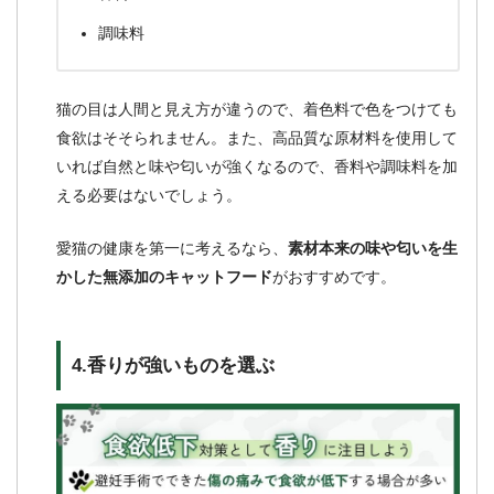
調味料
猫の目は人間と見え方が違うので、着色料で色をつけても
食欲はそそられません。また、高品質な原材料を使用して
いれば自然と味や匂いが強くなるので、香料や調味料を加
える必要はないでしょう。
愛猫の健康を第一に考えるなら、
素材本来の味や匂いを生
かした無添加のキャットフード
がおすすめです。
4.香りが強いものを選ぶ