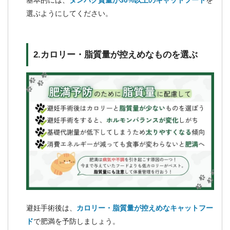
基本的には、
タンパク質量が30%以上のキャットフード
を
選ぶようにしてください。
2.カロリー・脂質量が控えめなものを選ぶ
避妊手術後は、
カロリー・脂質量が控えめなキャットフー
ド
で肥満を予防しましょう。