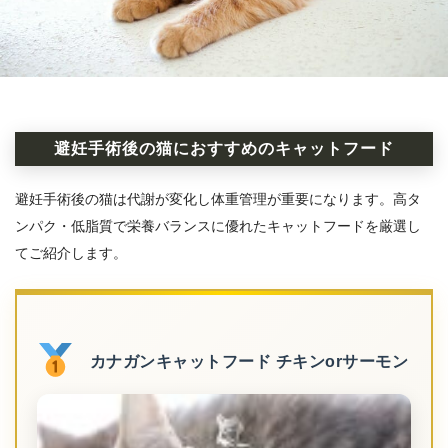
避妊手術後の猫におすすめのキャットフード
避妊手術後の猫は代謝が変化し体重管理が重要になります。高タ
ンパク・低脂質で栄養バランスに優れたキャットフードを厳選し
てご紹介します。
カナガンキャットフード チキンorサーモン