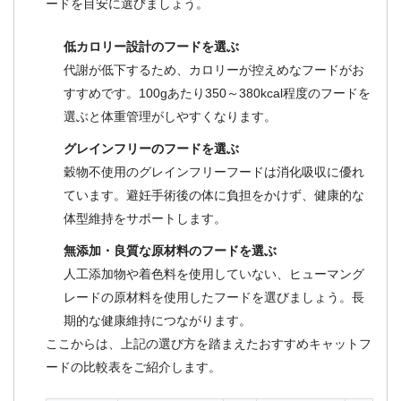
ードを目安に選びましょう。
低カロリー設計のフードを選ぶ
代謝が低下するため、カロリーが控えめなフードがお
すすめです。100gあたり350～380kcal程度のフードを
選ぶと体重管理がしやすくなります。
グレインフリーのフードを選ぶ
穀物不使用のグレインフリーフードは消化吸収に優れ
ています。避妊手術後の体に負担をかけず、健康的な
体型維持をサポートします。
無添加・良質な原材料のフードを選ぶ
人工添加物や着色料を使用していない、ヒューマング
レードの原材料を使用したフードを選びましょう。長
期的な健康維持につながります。
ここからは、上記の選び方を踏まえたおすすめキャットフ
ードの比較表をご紹介します。