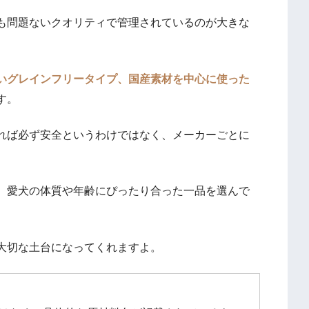
も問題ないクオリティで管理されているのが大きな
いグレインフリータイプ、国産素材を中心に使った
す。
れば必ず安全というわけではなく、メーカーごとに
、愛犬の体質や年齢にぴったり合った一品を選んで
大切な土台になってくれますよ。