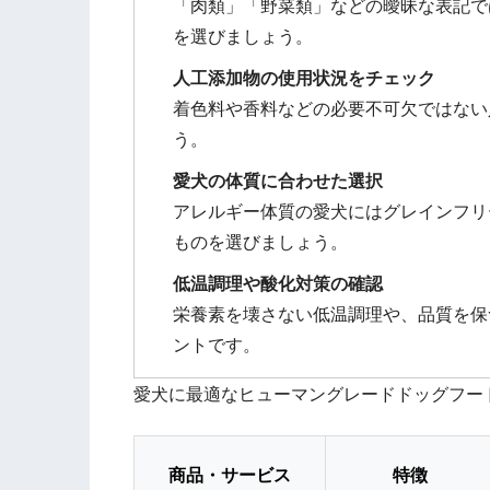
「肉類」「野菜類」などの曖昧な表記で
を選びましょう。
人工添加物の使用状況をチェック
着色料や香料などの必要不可欠ではない
う。
愛犬の体質に合わせた選択
アレルギー体質の愛犬にはグレインフリ
ものを選びましょう。
低温調理や酸化対策の確認
栄養素を壊さない低温調理や、品質を保
ントです。
愛犬に最適なヒューマングレードドッグフー
商品・サービス
特徴