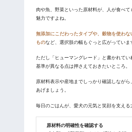
肉や魚、野菜といった原材料が、人が食べて
魅力ですよね。
無添加にこだわったタイプや、穀物を使わな
もの
など、選択肢の幅もぐっと広がっていま
ただし「ヒューマングレード」と書かれてい
基準が異なる点は押さえておきたいところ。
原材料表示や産地までしっかり確認しながら
あげましょう。
毎日のごはんが、愛犬の元気と笑顔を支える
原材料の明確性を確認する