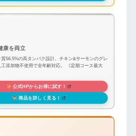
健康を両立
質56.5%の高タンパク設計。チキン&サーモンのグレ
人工添加物不使用で全年齢対応。 《定期コース最大
公式HPからお得に試す！
商品を詳しく見る！