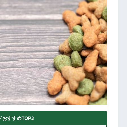
おすすめTOP3