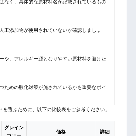
はなく、具体的な原材料名が記載されているもの
人工添加物が使用されていないか確認しましょ
ーや、アレルギー源となりやすい原材料を避けた
つための酸化対策が施されているかも重要なポイ
ドを選ぶために、以下の比較表をご参考ください。
グレイン
価格
詳細