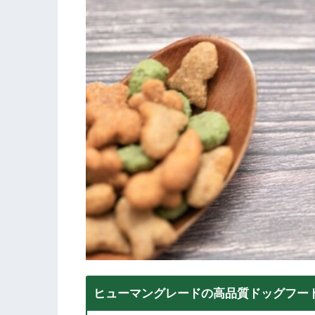
ヒューマングレードの高品質ドッグフード