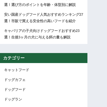
選！選び方のポイントを年齢・体型別に解説
安い国産ドッグフード人気おすすめランキング27
選！市販で買える安全性の高いフードを紹介
キャバリアの子犬向けドッグフードおすすめ23
選！生後3ヶ月の犬に与える餌の量も解説
カテゴリー
キャットフード
ドッグカフェ
ドッグフード
ドッグラン