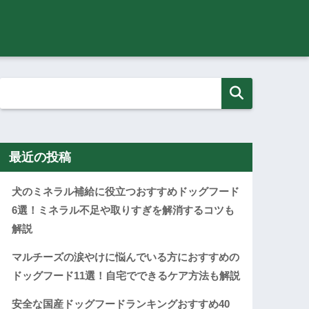
最近の投稿
犬のミネラル補給に役立つおすすめドッグフード
6選！ミネラル不足や取りすぎを解消するコツも
解説
マルチーズの涙やけに悩んでいる方におすすめの
ドッグフード11選！自宅でできるケア方法も解説
安全な国産ドッグフードランキングおすすめ40