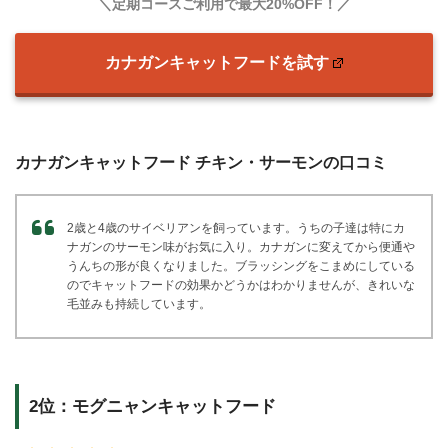
＼定期コースご利用で最大20%OFF！／
カナガンキャットフードを試す
カナガンキャットフード チキン・サーモンの口コミ
2歳と4歳のサイベリアンを飼っています。うちの子達は特にカ
ナガンのサーモン味がお気に入り。カナガンに変えてから便通や
うんちの形が良くなりました。ブラッシングをこまめにしている
のでキャットフードの効果かどうかはわかりませんが、きれいな
毛並みも持続しています。
2位：モグニャンキャットフード