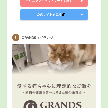
モグニャンキャットフードを試す
公式サイトを見る
GRANDS（グランツ）