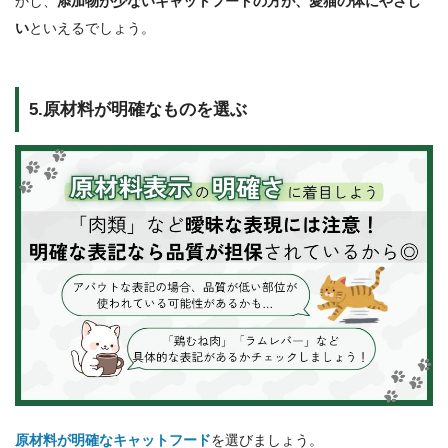
かし、
添加物が少ないキャットフードの方が、愛猫の体にやさし
い
といえるでしょう。
5.原材料が明確なものを選ぶ
原材料が明確なキャットフード
を選びましょう。