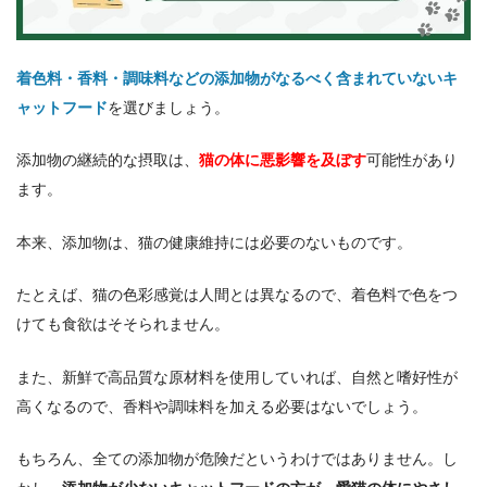
着色料・香料・調味料などの添加物
がなるべく含まれていないキ
ャットフード
を選びましょう。
添加物の継続的な摂取は、
猫の体に悪影響を及ぼす
可能性があり
ます。
本来、添加物は、猫の健康維持には必要のないものです。
たとえば、猫の色彩感覚は人間とは異なるので、着色料で色をつ
けても食欲はそそられません。
また、新鮮で高品質な原材料を使用していれば、自然と嗜好性が
高くなるので、香料や調味料を加える必要はないでしょう。
もちろん、全ての添加物が危険だというわけではありません。し