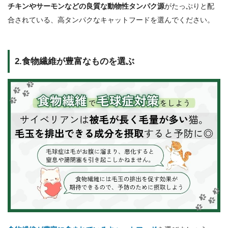
チキンやサーモンなどの良質な動物性タンパク源
がたっぷりと配
合されている、高タンパクなキャットフードを選んでください。
2.食物繊維が豊富なものを選ぶ