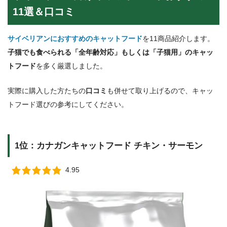
11選＆口コミ
サイベリアンにおすすめのキャットフード
を11商品紹介します。
子猫でも食べられる「全年齢対応」もしくは「子猫用」のキャッ
トフード
を多く厳選しました。
実際に購入した方たちの
口コミ
も併せて取り上げるので、キャッ
トフード選びの参考にしてください。
1位：カナガンキャットフード チキン・サーモン
4.95