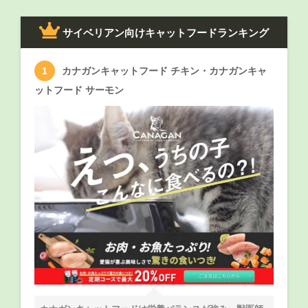
サイベリアン向けキャットフードランキング
カナガンキャットフード チキン・カナガンキャ
ットフード サーモン