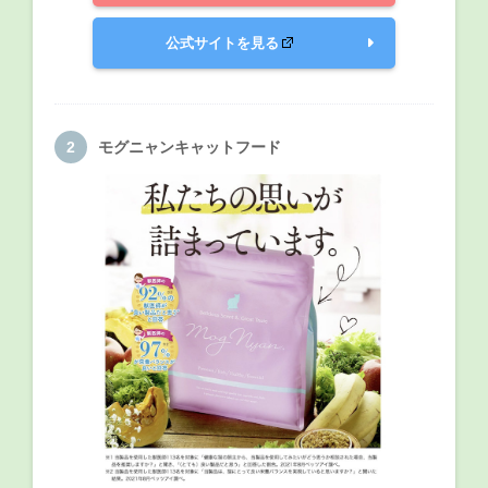
公式サイトを見る
モグニャンキャットフード