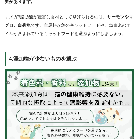
要があります。
オメガ3脂肪酸が豊富な食材として挙げられるのは、
サーモンやマ
グロ、白身魚
です。主原料が魚のキャットフードや、魚由来のオ
イルが含まれているキャットフードを選ぶようにしましょう。
4.添加物が少ないものを選ぶ