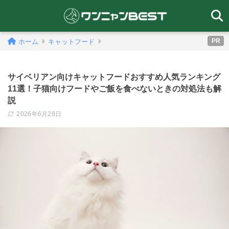
PR
ホーム
キャットフード
サイベリアン向けキャットフードおすすめ人気ランキング
11選！子猫向けフードやご飯を食べないときの対処法も解
説
2026年6月28日