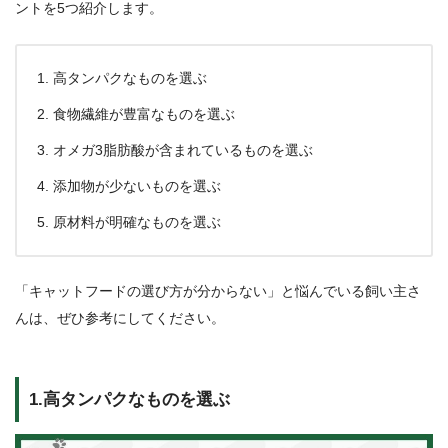
ントを5つ紹介します。
高タンパクなものを選ぶ
食物繊維が豊富なものを選ぶ
オメガ3脂肪酸が含まれているものを選ぶ
添加物が少ないものを選ぶ
原材料が明確なものを選ぶ
「キャットフードの選び方が分からない」と悩んでいる飼い主さ
んは、ぜひ参考にしてください。
1.高タンパクなものを選ぶ