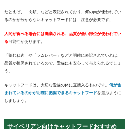
たとえば、「肉類」などと表記されており、何の肉が使われてい
るのかが分からないキャットフードには、注意が必要です。
人間が食べる場合には廃棄される、品質が低い部位が使われてい
る
可能性があります。
「鶏むね肉」や「ラムレバー」などと明確に表記されていれば、
品質が担保されているので、愛猫にも安心して与えられるでしょ
う。
キャットフードは、大切な愛猫の体に直接入るものです。
何が含
まれているのかが明確に把握できるキャットフード
を選ぶように
しましょう。
サイベリアン向けキャットフードおすすめ