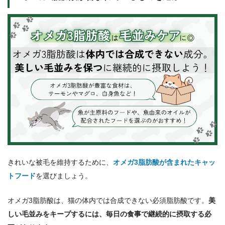
きれいな被毛を維持するために、
オメガ3脂肪酸が含まれたキャッ
トフード
を選びましょう。
オメガ3脂肪酸は、猫の体内では合成できない必須脂肪酸です。
美
しい毛並みをキープするには、毎日の食事で継続的に摂取する必