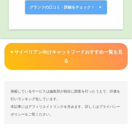
グランツの口コミ・詳細をチェック！
▼サイベリアン向けキャットフードおすすめ一覧を見
る
掲載しているサービスは編集部が独自に調査を行ったうえで、評価を
行いランキング化しています。
本記事にはアフィリエイトリンクを含みます。詳しくはプライバシー
ポリシーをご覧ください。