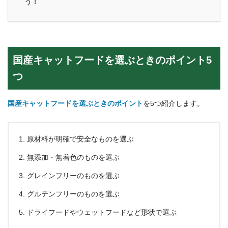
う！
国産キャットフードを選ぶときのポイント5
つ
国産キャットフードを選ぶときのポイント
を5つ紹介します。
原材料が明確で安全なものを選ぶ
無添加・無着色のものを選ぶ
グレインフリーのものを選ぶ
グルテンフリーのものを選ぶ
ドライフードやウェットフードなど形状で選ぶ