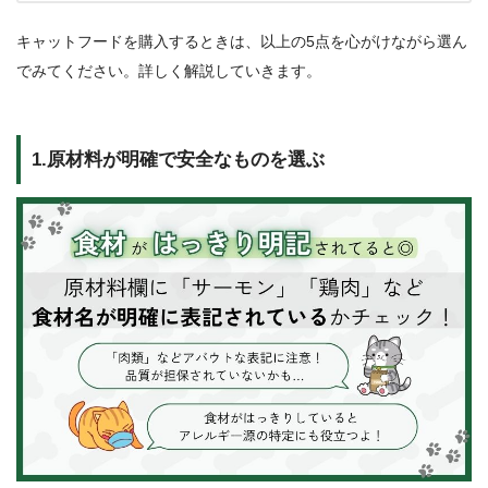
キャットフードを購入するときは、以上の5点を心がけながら選ん
でみてください。詳しく解説していきます。
1.原材料が明確で安全なものを選ぶ