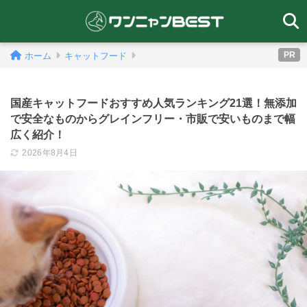
PR
ホーム
キャットフード
国産キャットフードおすすめ人気ランキング21選！無添加
で安全なものからグレインフリー・市販で安いものまで幅
広く紹介！
2026年8月4日