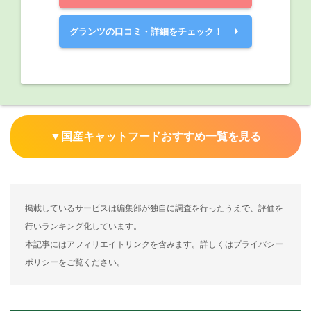
グランツの口コミ・詳細をチェック！
▼国産キャットフードおすすめ一覧を見る
掲載しているサービスは編集部が独自に調査を行ったうえで、評価を
行いランキング化しています。
本記事にはアフィリエイトリンクを含みます。詳しくはプライバシー
ポリシーをご覧ください。