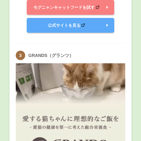
モグニャンキャットフードを試す
公式サイトを見る
GRANDS（グランツ）