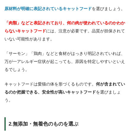
原材料が明確に表記されているキャットフード
を選びましょう。
「肉類」などと表記されており、何の肉が使われているのかわか
らないキャットフード
には、注意が必要です。品質が担保されて
いない可能性があります。
「サーモン」「鶏肉」などと食材がはっきり明記されていれば、
万が一アレルギー症状が起こっても、原因を特定しやすいといえ
るでしょう。
キャットフードは愛猫の体を形づくるものです。
何が含まれてい
るのか把握できる、安全性が高いキャットフード
を選びましょ
う。
2.無添加・無着色のものを選ぶ