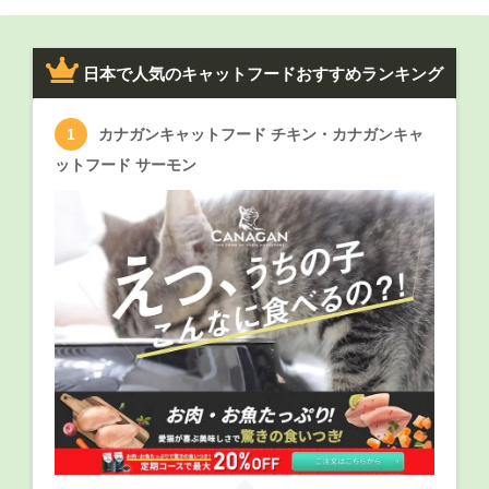
日本で人気のキャットフードおすすめランキング
カナガンキャットフード チキン・カナガンキャ
ットフード サーモン