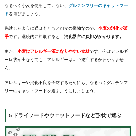
なるべく小麦を使用していない、
グルテンフリーのキャットフー
ド
を選びましょう。
先述したように猫はもともと肉食の動物なので、
小麦の消化が苦
手
です。継続的に摂取すると、
消化器官に負担がかかります。
また、
小麦はアレルギー源になりやすい食材
です。今はアレルギ
ー症状が出なくても、アレルギーはいつ発症するかわかりませ
ん。
アレルギーや消化不良を予防するためにも、なるべくグルテンフ
リーのキャットフードを選ぶようにしましょう。
5.ドライフードやウェットフードなど形状で選ぶ