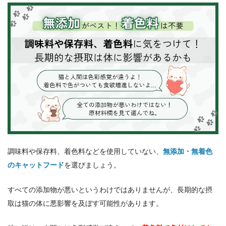
調味料や保存料、着色料などを使用していない、
無添加・無着色
のキャットフード
を選びましょう。
すべての添加物が悪いというわけではありませんが、長期的な摂
取は猫の体に悪影響を及ぼす可能性があります。