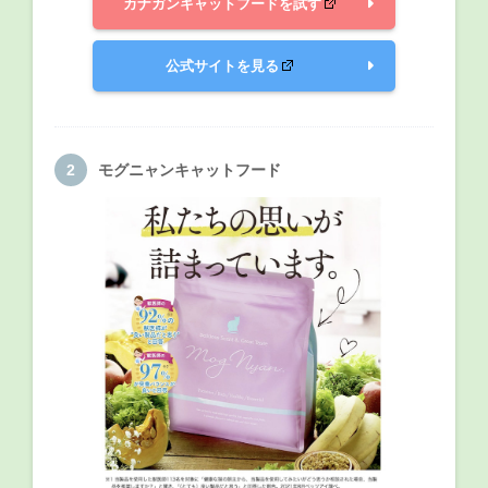
カナガンキャットフードを試す
公式サイトを見る
モグニャンキャットフード