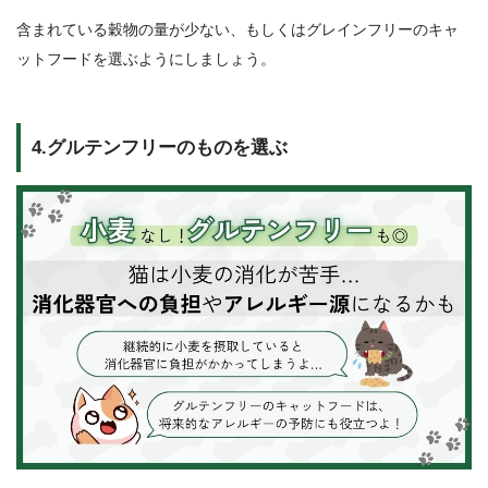
含まれている穀物の量が少ない、もしくはグレインフリーのキャ
ットフードを選ぶようにしましょう。
4.グルテンフリーのものを選ぶ