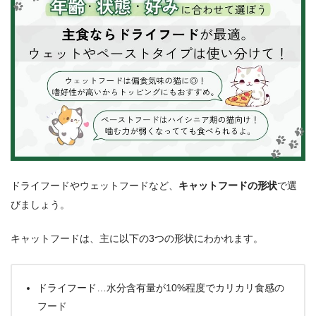
ドライフードやウェットフードなど、
キャットフードの形状
で選
びましょう。
キャットフードは、主に以下の3つの形状にわかれます。
ドライフード…水分含有量が10%程度でカリカリ食感の
フード