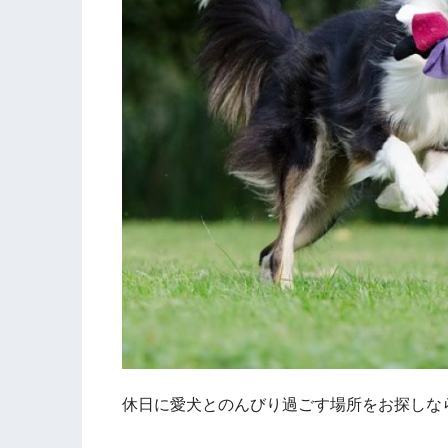
休日に愛犬とのんびり過ごす場所をお探しな