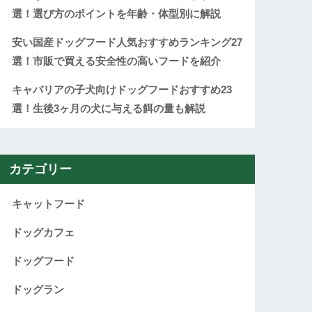
選！選び方のポイントを年齢・体型別に解説
安い国産ドッグフード人気おすすめランキング27
選！市販で買える安全性の高いフードを紹介
キャバリアの子犬向けドッグフードおすすめ23
選！生後3ヶ月の犬に与える餌の量も解説
カテゴリー
キャットフード
ドッグカフェ
ドッグフード
ドッグラン