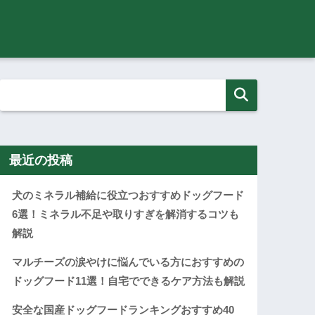
最近の投稿
犬のミネラル補給に役立つおすすめドッグフード
6選！ミネラル不足や取りすぎを解消するコツも
解説
マルチーズの涙やけに悩んでいる方におすすめの
ドッグフード11選！自宅でできるケア方法も解説
安全な国産ドッグフードランキングおすすめ40