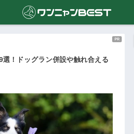
PR
9選！ドッグラン併設や触れ合える