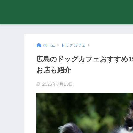
ホーム
ドッグカフェ
広島のドッグカフェおすすめ1
お店も紹介
2026年7月19日