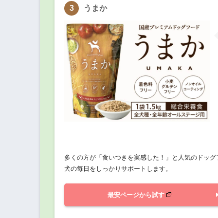
うまか
多くの方が「食いつきを実感した！」と人気のドッグ
犬の毎日をしっかりサポートします。
最安ページから試す