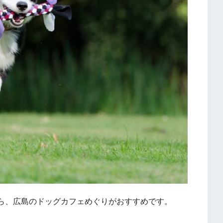
ら、広島のドッグカフェめぐりがおすすめです。