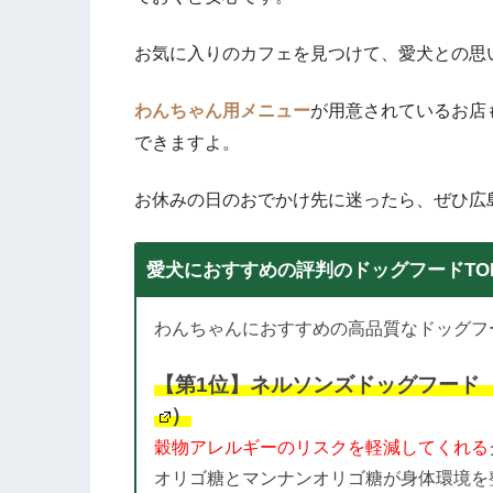
お気に入りのカフェを見つけて、愛犬との思
わんちゃん用メニュー
が用意されているお店
できますよ。
お休みの日のおでかけ先に迷ったら、ぜひ広
愛犬におすすめの評判のドッグフードTO
わんちゃんにおすすめの高品質なドッグフ
【第1位】ネルソンズドッグフード
）
穀物アレルギーのリスクを軽減してくれる
オリゴ糖とマンナンオリゴ糖が身体環境を