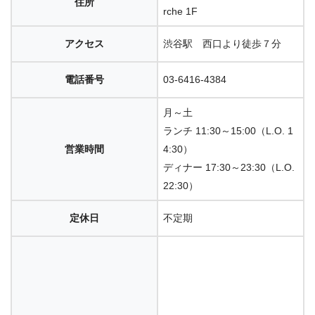
住所
rche 1F
アクセス
渋谷駅 西口より徒歩７分
電話番号
03-6416-4384
月～土
ランチ 11:30～15:00（L.O. 1
営業時間
4:30）
ディナー 17:30～23:30（L.O.
22:30）
定休日
不定期