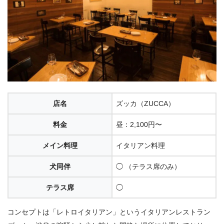
店名
ズッカ（ZUCCA）
料金
昼：2,100円〜
メイン料理
イタリアン料理
犬同伴
◯ （テラス席のみ）
テラス席
◯
コンセプトは「レトロイタリアン」というイタリアンレストラン