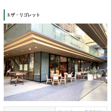
3.ザ・リゴレット