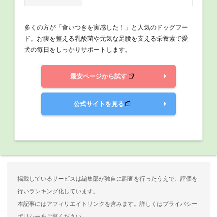
多くの方が「食いつきを実感した！」と人気のドッグフー
ド。お腹を整える乳酸菌や元気な足腰を支える栄養素で愛
犬の毎日をしっかりサポートします。
最安ページから試す
公式サイトを見る
掲載しているサービスは編集部が独自に調査を行ったうえで、評価を
行いランキング化しています。
本記事にはアフィリエイトリンクを含みます。詳しくはプライバシー
ポリシーをご覧ください。