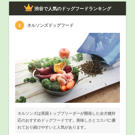
渋谷で人気のドッグフードランキング
ネルソンズドッグフード
ネルソンズは英国トップブリーダーが開発した全犬種対
応のおすすめドッグフードです。美味しさとコスパに優
れており続けやすいと人気があります。