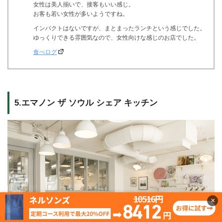
女性は美人揃いで、接客もいい感じ。
お客も若い女性が多いようですね。
インパクトはないですが、まとまったランチという感じでした。
ゆっくりできる雰囲気なので、女性向けな感じのお店でした。
食べログ
5.エマノン ザ ソウル シェア キッチン
×