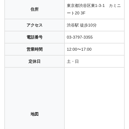
東京都渋谷区東1-3-1 カミニ
住所
ート20 3F
アクセス
渋谷駅 徒歩10分
電話番号
03-3797-3355
営業時間
12:00〜17:00
定休日
土・日
地図