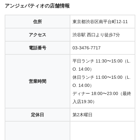
アンジェパティオの店舗情報
住所
東京都渋谷区南平台町12-11
アクセス
渋谷駅 西口より徒歩7分
電話番号
03-3476-7717
平日ランチ 11:30〜15:00（L.
O. 14:00）
休日ランチ 11:00〜15:00（L.
営業時間
O. 14:00）
ディナー 18:00〜23:00（最終
入店19:30）
定休日
第2木曜日