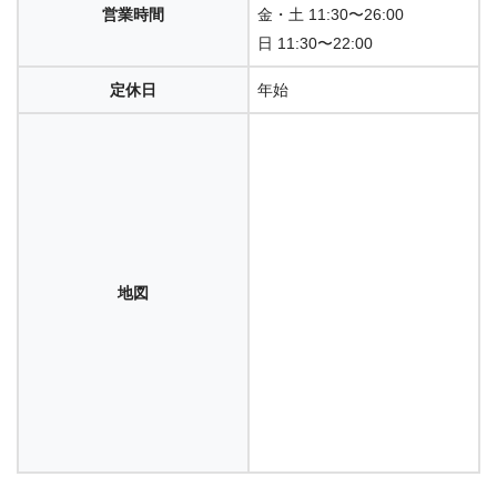
営業時間
金・土 11:30〜26:00
日 11:30〜22:00
定休日
年始
地図