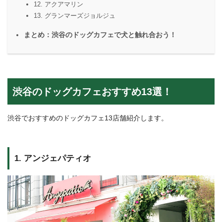
12. アクアマリン
13. グランマーズジョルジュ
まとめ：渋谷のドッグカフェで犬と触れ合おう！
渋谷のドッグカフェおすすめ13選！
渋谷でおすすめのドッグカフェ13店舗紹介します。
1. アンジェパティオ