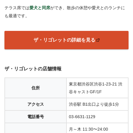
テラス席では
愛犬と同席
ができ、散歩の休憩や愛犬とのランチに
も最適です。
ザ・リゴレットの詳細を見る
ザ・リゴレットの店舗情報
東京都渋谷区渋谷1-23-21 渋
住所
谷キャストGF/1F
アクセス
渋谷駅 B1出口より徒歩1分
電話番号
03-6631-1129
月～木 11:30〜24:00