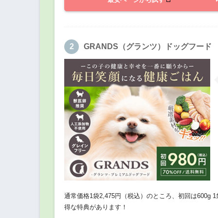
GRANDS（グランツ）ドッグフード
通常価格1袋2,475円（税込）のところ、初回は600g
得な特典があります！