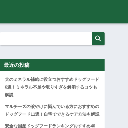
最近の投稿
犬のミネラル補給に役立つおすすめドッグフード
6選！ミネラル不足や取りすぎを解消するコツも
解説
マルチーズの涙やけに悩んでいる方におすすめの
ドッグフード11選！自宅でできるケア方法も解説
安全な国産ドッグフードランキングおすすめ40