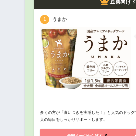
豆柴向け
うまか
多くの方が「食いつきを実感した！」と人気のドッグ
犬の毎日をしっかりサポートします。
最安ページから試す