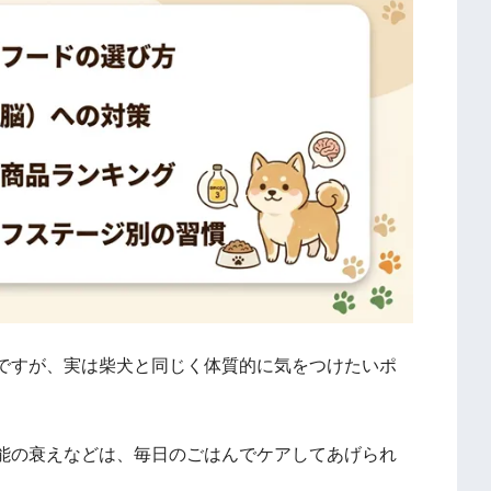
ですが、実は柴犬と同じく体質的に気をつけたいポ
能の衰えなどは、毎日のごはんでケアしてあげられ