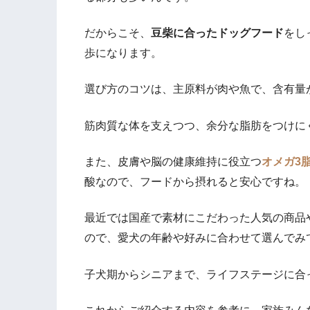
だからこそ、
豆柴に合ったドッグフード
をし
歩になります。
選び方のコツは、主原料が肉や魚で、含有量
筋肉質な体を支えつつ、余分な脂肪をつけに
また、皮膚や脳の健康維持に役立つ
オメガ3
酸なので、フードから摂れると安心ですね。
最近では国産で素材にこだわった人気の商品
ので、愛犬の年齢や好みに合わせて選んでみ
子犬期からシニアまで、ライフステージに合