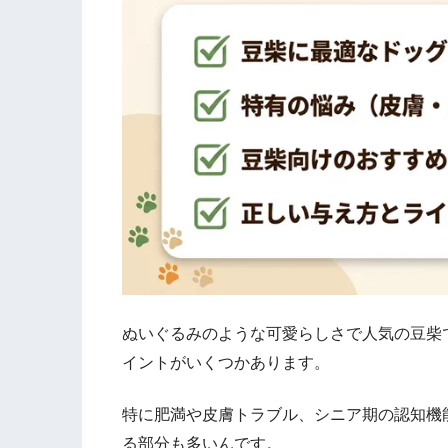
ぬいぐるみのような可愛らしさで人気の豆柴
イントがいくつかあります。
特に肥満や皮膚トラブル、シニア期の認知機
る部分も多いんです。