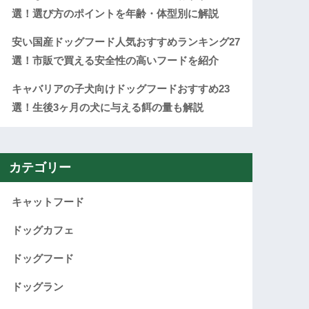
選！選び方のポイントを年齢・体型別に解説
安い国産ドッグフード人気おすすめランキング27
選！市販で買える安全性の高いフードを紹介
キャバリアの子犬向けドッグフードおすすめ23
選！生後3ヶ月の犬に与える餌の量も解説
カテゴリー
キャットフード
ドッグカフェ
ドッグフード
ドッグラン