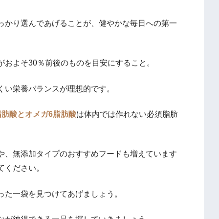
っかり選んであげることが、健やかな毎日への第一
がおよそ30％前後のものを目安にすること。
くい栄養バランスが理想的です。
脂肪酸とオメガ6脂肪酸
は体内では作れない必須脂肪
や、無添加タイプのおすすめフードも増えています
てください。
った一袋を見つけてあげましょう。