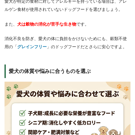
愛犬が特定の食材に対してアレルギーを持っている場合は、アレ
ルゲン食材が使用されていないドッグフードを選びましょう。
また、
犬は穀物の消化が苦手な生き物
です。
消化不良を防ぎ、愛犬の体に負担をかけないためにも、穀類不使
用の「
グレインフリー
」のドッグフードだとさらに安心ですよ。
愛犬の体質や悩みに合うものを選ぶ