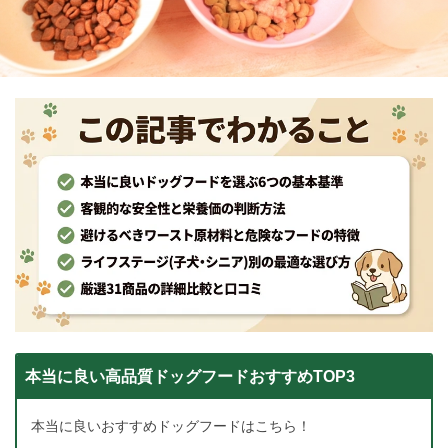
本当に良い高品質ドッグフードおすすめTOP3
本当に良いおすすめドッグフードはこちら！