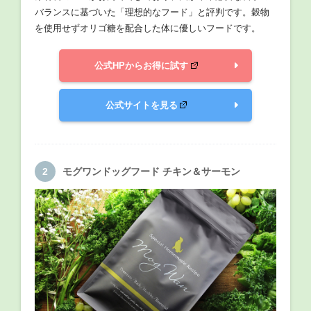
バランスに基づいた「理想的なフード」と評判です。穀物
を使用せずオリゴ糖を配合した体に優しいフードです。
公式HPからお得に試す
公式サイトを見る
モグワンドッグフード チキン＆サーモン