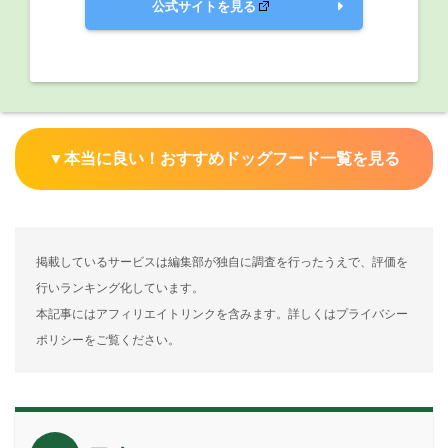
公式サイトを見る
▼本当に良い！おすすめドッグフード一覧を見る
掲載しているサービスは編集部が独自に調査を行ったうえで、評価を
行いランキング化しています。
本記事にはアフィリエイトリンクを含みます。詳しくはプライバシー
ポリシーをご覧ください。