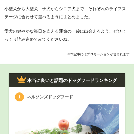
小型犬から大型犬、子犬からシニア犬まで、それぞれのライフス
テージに合わせて選べるようにまとめました。
愛犬の健やかな毎日を支える運命の一袋に出会えるよう、ぜひじ
っくり読み進めてみてくださいね。
※本記事にはプロモーションが含まれます
本当に良いと話題のドッグフードランキング
ネルソンズドッグフード