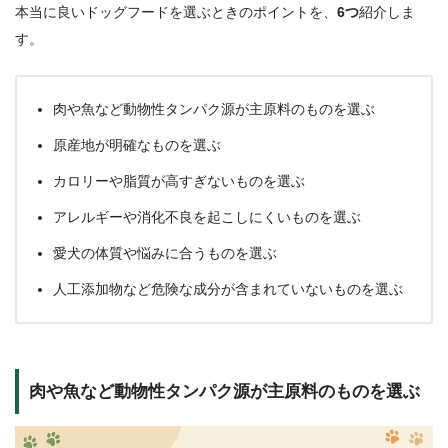
本当に良いドッグフードを選ぶときのポイントを、
6つ
紹介しま
す。
肉や魚など動物性タンパク源が主原料のものを選ぶ
原産地が明確なものを選ぶ
カロリーや脂質が高すぎないものを選ぶ
アレルギーや消化不良を起こしにくいものを選ぶ
愛犬の体質や悩みに合うものを選ぶ
人工添加物など危険な成分が含まれていないものを選ぶ
肉や魚など動物性タンパク源が主原料のものを選ぶ