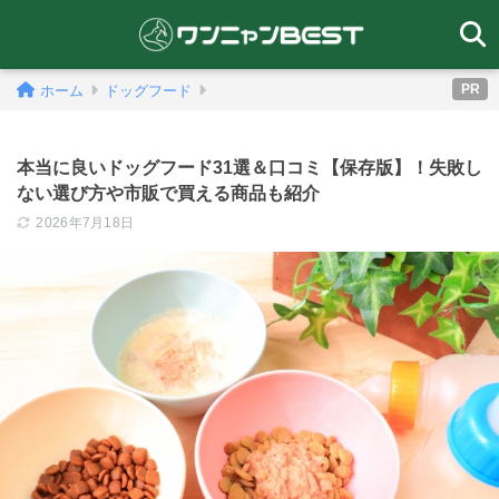
PR
ホーム
ドッグフード
本当に良いドッグフード31選＆口コミ【保存版】！失敗し
ない選び方や市販で買える商品も紹介
2026年7月18日