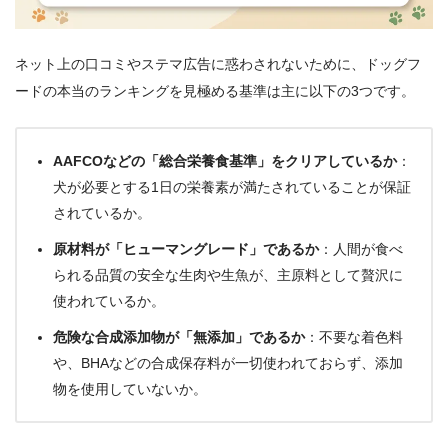
ネット上の口コミやステマ広告に惑わされないために、ドッグフ
ードの本当のランキングを見極める基準は主に以下の3つです。
AAFCOなどの「総合栄養食基準」をクリアしているか
：
犬が必要とする1日の栄養素が満たされていることが保証
されているか。
原材料が「ヒューマングレード」であるか
：人間が食べ
られる品質の安全な生肉や生魚が、主原料として贅沢に
使われているか。
危険な合成添加物が「無添加」であるか
：不要な着色料
や、BHAなどの合成保存料が一切使われておらず、添加
物を使用していないか。