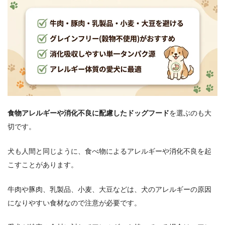
食物アレルギーや消化不良に配慮したドッグフード
を選ぶのも大
切です。
犬も人間と同じように、食べ物によるアレルギーや消化不良を起
こすことがあります。
牛肉や豚肉、乳製品、小麦、大豆などは、犬のアレルギーの原因
になりやすい食材なので注意が必要です。