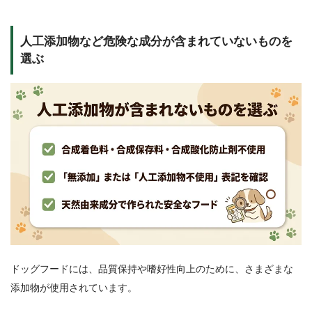
人工添加物など危険な成分が含まれていないものを
選ぶ
ドッグフードには、品質保持や嗜好性向上のために、さまざまな
添加物が使用されています。