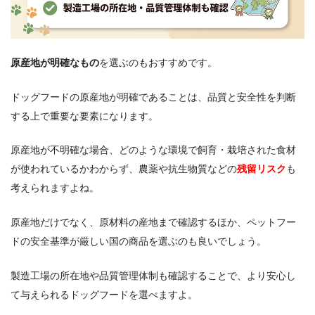
原産地が明確なもの
を選ぶのもおすすめです。
ドッグフードの原産地が明確であることは、品質と安全性を判断
する上で重要な要素になります。
原産地が不明確な場合、どのような環境で飼育・栽培された食材
が使われているかわからず、農薬や抗生物質などの
残留リスク
も
考えられますよね。
原産地だけでなく、原材料の産地まで確認するほか、ペットフー
ドの安全基準が厳しい国の商品を選ぶのも良いでしょう。
製造工場の所在地や品質管理体制も確認することで、より安心し
て与えられるドッグフードを選べますよ。