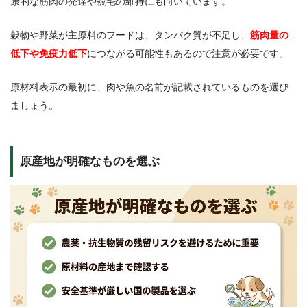
康的な筋肉の発達や被毛の維持にも向いています。
穀物や野菜が主原料のフードは、タンパク質が不足し、
筋肉量の
低下や免疫力低下
につながる可能性もあるので注意が必要です。
原材料表示の最初に、肉や魚の名前が記載されているものを選び
ましょう。
原産地が明確なものを選ぶ