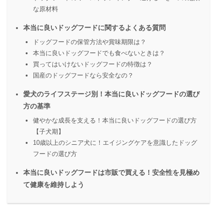
な原材料
本当に良いドッグフードに関するよくある質問
ドッグフードの保管方法や賞味期限は？
本当に良いドッグフードでも食べないときは？
買ってはいけないドッグフードの特徴は？
国産のドッグフードなら安全なの？
愛犬のライフステージ別！本当に良いドッグフードの選び
方の基準
健やかな成長を支える！本当に良いドッグフードの選び方
【子犬期】
10歳以上のシニア犬に！エイジングケアを意識したドッグ
フードの選び方
本当に良いドッグフードは市販で買える！安全性を見極め
て健康を維持しよう