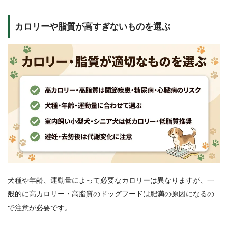
カロリーや脂質が高すぎないものを選ぶ
犬種や年齢、運動量によって必要なカロリーは異なりますが、一
般的に高カロリー・高脂質のドッグフードは肥満の原因になるの
で注意が必要です。