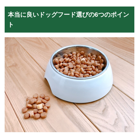
本当に良いドッグフード選びの6つのポイン
ト