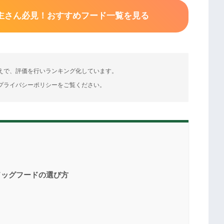
主さん必見！おすすめフード一覧を見る
えで、評価を行いランキング化しています。
プライバシーポリシーをご覧ください。
ドッグフードの選び方