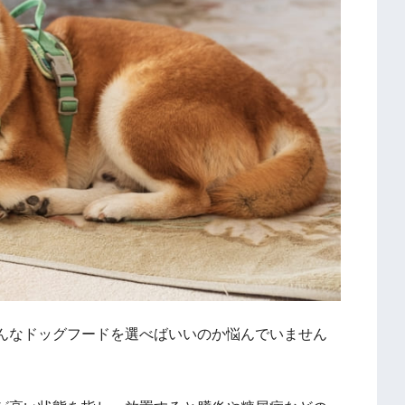
んなドッグフードを選べばいいのか悩んでいません