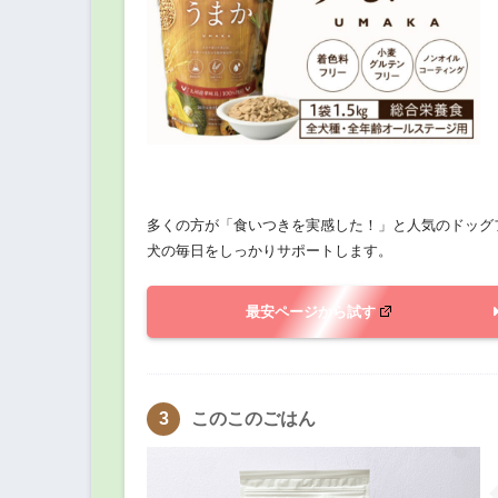
多くの方が「食いつきを実感した！」と人気のドッグ
犬の毎日をしっかりサポートします。
最安ページから試す
このこのごはん