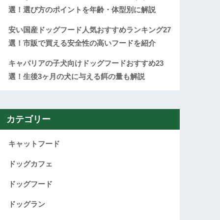
選！選び方のポイントを年齢・体型別に解説
安い国産ドッグフード人気おすすめランキング27
選！市販で買える安全性の高いフードを紹介
キャバリアの子犬向けドッグフードおすすめ23
選！生後3ヶ月の犬に与える餌の量も解説
カテゴリー
キャットフード
ドッグカフェ
ドッグフード
ドッグラン