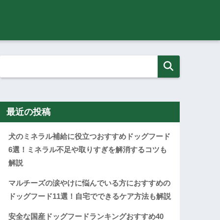
最近の投稿
犬のミネラル補給に役立つおすすめドッグフード
6選！ミネラル不足や取りすぎを解消するコツも
解説
マルチーズの涙やけに悩んでいる方におすすめの
ドッグフード11選！自宅でできるケア方法も解説
安全な国産ドッグフードランキングおすすめ40