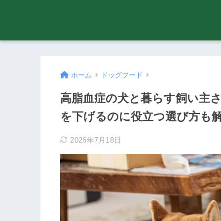
ホーム
ドッグフード
高脂血症の犬と暮らす飼い主さ
を下げるのに役立つ選び方も
2026年7月18日