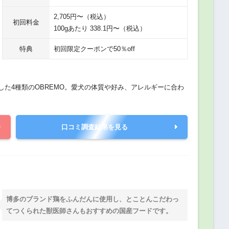
2,705円〜（税込）
初回料金
100gあたり 338.1円〜（税込）
特典
初回限定クーポンで50％off
た4種類のOBREMO。愛犬の体質や好み、アレルギーに合わ
口コミ調査結果を見る
博多のブランド鶏をふんだんに使用し、とことんこだわっ
てつくられた獣医師さんもおすすめの国産フードです。