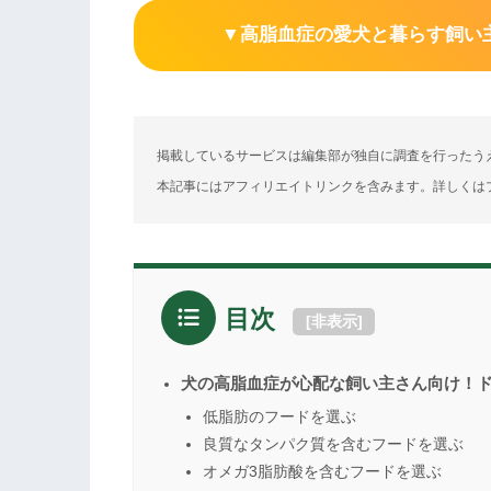
▼高脂血症の愛犬と暮らす飼い
掲載しているサービスは編集部が独自に調査を行ったう
本記事にはアフィリエイトリンクを含みます。詳しくは
目次
[
非表示
]
犬の高脂血症が心配な飼い主さん向け！
低脂肪のフードを選ぶ
良質なタンパク質を含むフードを選ぶ
オメガ3脂肪酸を含むフードを選ぶ