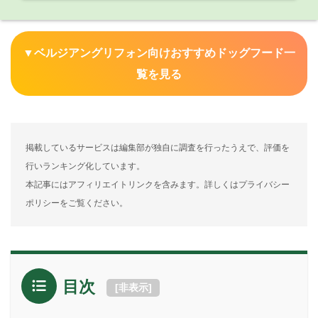
▼ベルジアングリフォン向けおすすめドッグフード一
覧を見る
掲載しているサービスは編集部が独自に調査を行ったうえで、評価を
行いランキング化しています。
本記事にはアフィリエイトリンクを含みます。詳しくはプライバシー
ポリシーをご覧ください。
目次
[
非表示
]