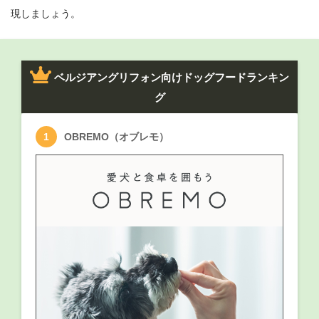
現しましょう。
ベルジアングリフォン向けドッグフードランキン
グ
OBREMO（オブレモ）