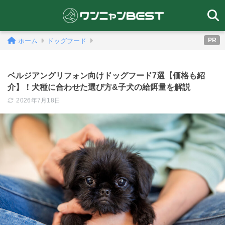
PR
ホーム
ドッグフード
ベルジアングリフォン向けドッグフード7選【価格も紹
介】！犬種に合わせた選び方&子犬の給餌量を解説
2026年7月18日