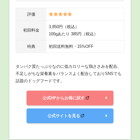
評価
3,850円（税込）
初回料金
100gあたり 385円（税込）
特典
初回送料無料・15%OFF
タンパク質たっぷりなのに低カロリーな鶏ささみを配合。
不足しがちな栄養素をバランスよく配合しておりSNSでも
話題のドッグフードです。
公式HPからお得に試す
公式サイトを見る