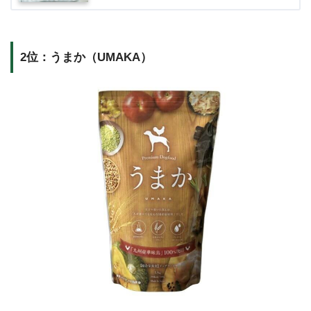
2位：うまか（UMAKA）