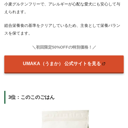
小麦グルテンフリーで、アレルギーが心配な愛犬にも安心して与
えられます。
総合栄養食の基準をクリアしているため、主食として栄養バラン
スを保てます。
＼初回限定50%OFFの特別価格！／
UMAKA（うまか） 公式サイトを見る
3位：このこのごはん