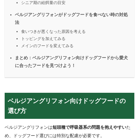
シニア期の給餌量の目安
ベルジアングリフォンがドッグフードを食べない時の対処
法
食いつきが悪くなった原因を考える
トッピングを加えてみる
メインのフードを変えてみる
まとめ：ベルジアングリフォン向けドッグフードから愛犬
に合ったフードを見つけよう！
ベルジアングリフォン向けドッグフードの
選び方
ベルジアングリフォンは
短頭種で呼吸器系の問題を抱えやすい
た
め、ドッグフード選びには特別な配慮が必要です。