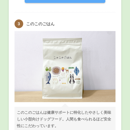
このこのごはん
このこのごはんは健康サポートに特化したやさしく美味
しい小型向けドッグフード。人間も食べられるほど安全
性にこだわっています。