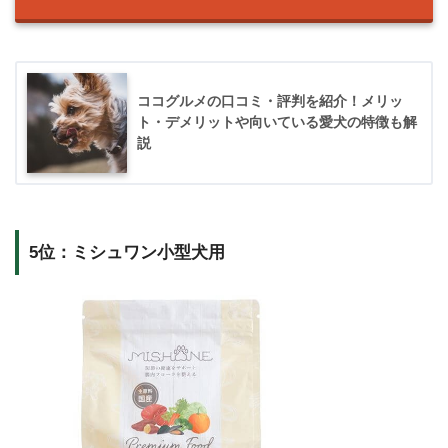
ココグルメの口コミ・評判を紹介！メリッ
ト・デメリットや向いている愛犬の特徴も解
説
5位：ミシュワン小型犬用