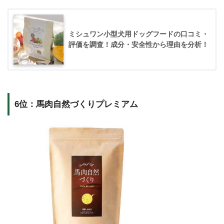
ミシュワン小型犬用ドッグフードの口コミ・
評価を調査！成分・安全性から理由を分析！
6位：馬肉自然づくりプレミアム