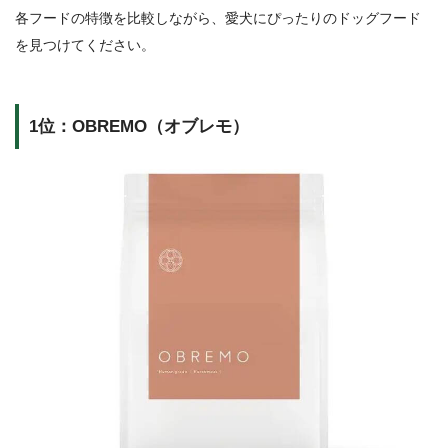
各フードの特徴を比較しながら、愛犬にぴったりのドッグフード
を見つけてください。
1位：OBREMO（オブレモ）