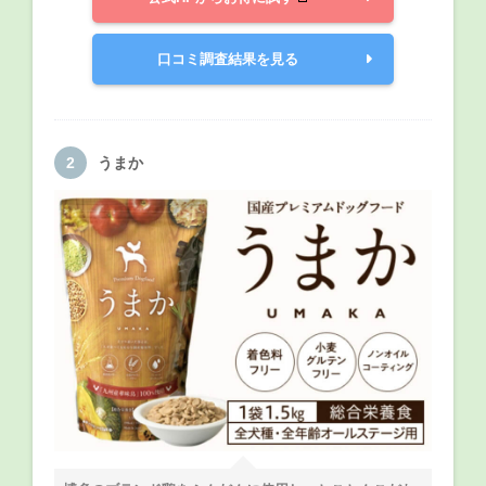
口コミ調査結果を見る
うまか