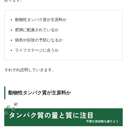
動物性タンパク質が主原料か
肥満に配慮されているか
病気や症状の予防になるか
ライフステージに合うか
それぞれ説明していきます。
動物性タンパク質が主原料か