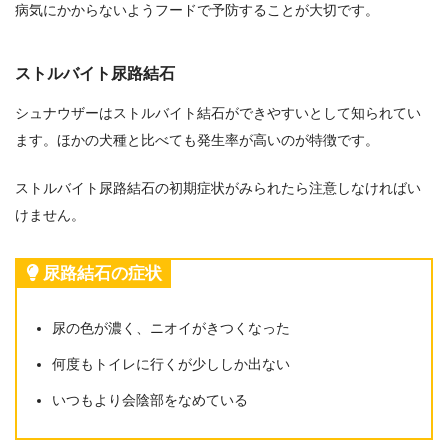
病気にかからないようフードで予防することが大切です。
ストルバイト尿路結石
シュナウザーはストルバイト結石ができやすいとして知られてい
ます。ほかの犬種と比べても発生率が高いのが特徴です。
ストルバイト尿路結石の初期症状がみられたら注意しなければい
けません。
尿路結石の症状
尿の色が濃く、ニオイがきつくなった
何度もトイレに行くが少ししか出ない
いつもより会陰部をなめている