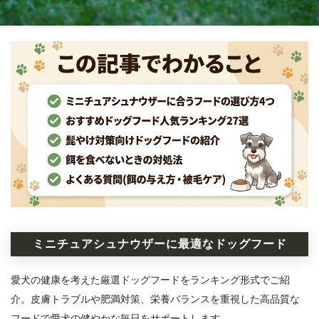
ミニチュアシュナウザーに最適なドッグフード
愛犬の健康を考えた厳選ドッグフードをランキング形式でご紹
介。皮膚トラブルや肥満対策、栄養バランスを重視した高品質な
フードで愛犬の健やかな毎日をサポートします。