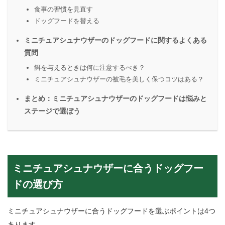
食事の習慣を見直す
ドッグフードを替える
ミニチュアシュナウザーのドッグフードに関するよくある
質問
餌を与えるときは何に注意するべき？
ミニチュアシュナウザーの被毛を美しく保つコツはある？
まとめ：ミニチュアシュナウザーのドッグフードは悩みと
ステージで選ぼう
ミニチュアシュナウザーに合うドッグフー
ドの選び方
ミニチュアシュナウザーに合うドッグフードを選ぶポイントは4つ
あります。