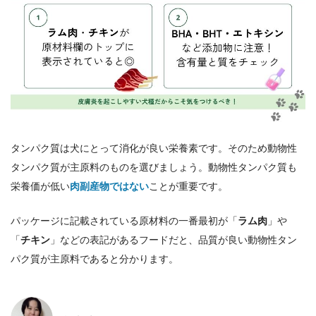
タンパク質は犬にとって消化が良い栄養素です。そのため動物性
タンパク質が主原料のものを選びましょう。動物性タンパク質も
栄養価が低い
肉副産物ではない
ことが重要です。
パッケージに記載されている原材料の一番最初が「
ラム肉
」や
「
チキン
」などの表記があるフードだと、品質が良い動物性タン
パク質が主原料であると分かります。