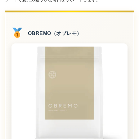
OBREMO（オブレモ）