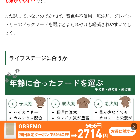
も繋がりやすい
です。
まだ試していないのであれば、着色料不使用、無添加、グレイン
フリーのドッグフードを選ぶとよだれやけも軽減されやすいでし
ょう。
ライフステージに合うか
×