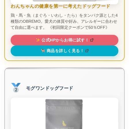
わんちゃんの健康を第一に考えたドッグフード
鶏・馬・魚（まぐろ・いわし・たら）をタンパク源とした4
種類のOBREMO。愛犬の体質や好み、アレルギーに合わせ
て自由に選べます。 《初回限定クーポンで50％OFF》
公式HPからお得に試す！
商品を詳しく見る！
モグワンドッグフード