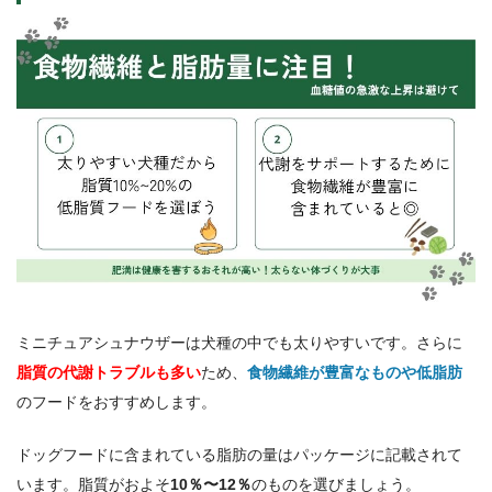
ミニチュアシュナウザーは犬種の中でも太りやすいです。さらに
脂質の代謝トラブルも多い
ため、
食物繊維が豊富なものや低脂肪
のフードをおすすめします。
ドッグフードに含まれている脂肪の量はパッケージに記載されて
います。脂質がおよそ
10％〜12％
のものを選びましょう。