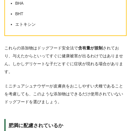
BHA
BHT
エトキシン
これらの添加物はドッグフード安全法で
含有量が規制
されてお
り、与えたからといってすぐに健康被害が出るわけではありませ
ん。しかしデリケートな子だとすぐに症状が現れる場合がありま
す。
ミニチュアシュナウザーが皮膚炎をおこしやすい犬種であること
を考慮しても、このような添加物はできるだけ使用されていない
ドッグフードを選びましょう。
肥満に配慮されているか