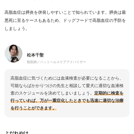
高脂血症は膵炎を併発しやすいことで知られています。膵炎は最
悪死に至るケースもあるため、ドッグフードで高脂血症の予防を
しましょう。
松本千聖
獣医師／ペットヘルスケアアドバイザー
高脂血症に気づくためには血液検査が必要になることから、
可能ならばかかりつけの先生と相談して愛犬に適切な血液検
査のスケジュールを決めてしまいましょう。
定期的に検査を
行っていれば、万が一重症化したときでも迅速に適切な治療
を行うことができます。
よだれやけ