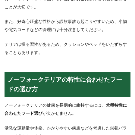
ことが大切です。
また、好奇心旺盛な性格から誤飲事故も起こりやすいため、小物
や電気コードなどの管理には十分注意してください。
テリアは掘る習性があるため、クッションやベッドをいたずらす
ることもあります。
ノーフォークテリアの特性に合わせたフー
ドの選び方
ノーフォークテリアの健康を長期的に維持するには、
犬種特性に
合わせたフード選び
が欠かせません。
活発な運動量や体格、かかりやすい疾患などを考慮した栄養バラ