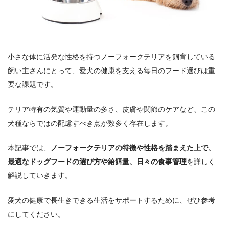
小さな体に活発な性格を持つノーフォークテリアを飼育している
飼い主さんにとって、愛犬の健康を支える毎日のフード選びは重
要な課題です。
テリア特有の気質や運動量の多さ、皮膚や関節のケアなど、この
犬種ならではの配慮すべき点が数多く存在します。
本記事では、
ノーフォークテリアの特徴や性格を踏まえた上で、
最適なドッグフードの選び方や給餌量、日々の食事管理
を詳しく
解説していきます。
愛犬の健康で長生きできる生活をサポートするために、ぜひ参考
にしてください。