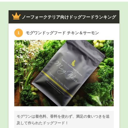
ノーフォークテリア向けドッグフードランキング
モグワンドッグフード チキン＆サーモン
モグワンは着色料、香料を使わず、満足の食いつきを追
及して作られたドッグフード！