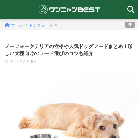
PR
ホーム
ドッグフード
ノーフォークテリアの性格や人気ドッグフードまとめ！珍
しい犬種向けのフード選びのコツも紹介
2026年7月18日