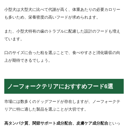
小型犬は大型犬に比べて代謝が高く、体重あたりの必要カロリー
も多いため、栄養密度の高いフードが求められます。
また、小型犬特有の歯のトラブルに配慮した設計のフードも増え
ています。
口のサイズに合った粒を選ぶことで、食べやすさと消化吸収の向
上が期待できるでしょう。
ノーフォークテリアにおすすめフード6選
市場には数多くのドッグフードが存在しますが、ノーフォークテ
リアに特に適した製品を選ぶことが大切です。
高タンパク質、関節サポート成分配合、皮膚ケア成分配合
といっ