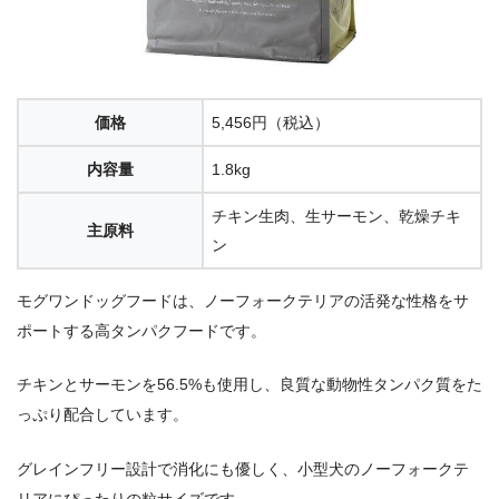
価格
5,456円（税込）
内容量
1.8kg
チキン生肉、生サーモン、乾燥チキ
主原料
ン
モグワンドッグフードは、ノーフォークテリアの活発な性格をサ
ポートする高タンパクフードです。
チキンとサーモンを56.5%も使用し、良質な動物性タンパク質をた
っぷり配合しています。
グレインフリー設計で消化にも優しく、小型犬のノーフォークテ
リアにぴったりの粒サイズです。