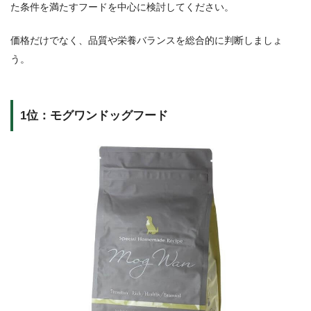
た条件を満たすフードを中心に検討してください。
価格だけでなく、品質や栄養バランスを総合的に判断しましょ
う。
1位：モグワンドッグフード