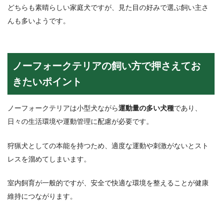
どちらも素晴らしい家庭犬ですが、見た目の好みで選ぶ飼い主さ
んも多いようです。
ノーフォークテリアの飼い方で押さえてお
きたいポイント
ノーフォークテリアは小型犬ながら
運動量の多い犬種
であり、
日々の生活環境や運動管理に配慮が必要です。
狩猟犬としての本能を持つため、適度な運動や刺激がないとスト
レスを溜めてしまいます。
室内飼育が一般的ですが、安全で快適な環境を整えることが健康
維持につながります。