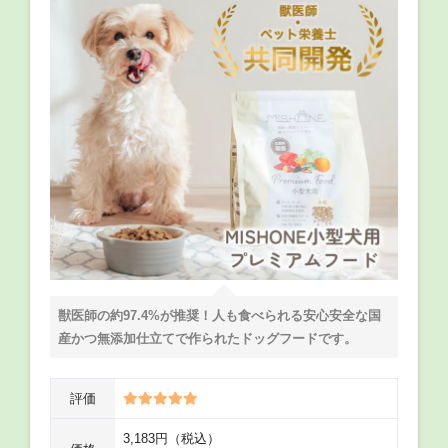
獣医師の約97.4%が推奨！人も食べられる安心安全な国
産かつ無添加仕立てで作られたドッグフードです。
評価
3,183円（税込）