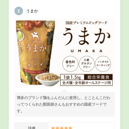
うまか
博多のブランド鶏をふんだんに使用し、とことんこだわ
ってつくられた獣医師さんもおすすめの国産フードで
す。
評価