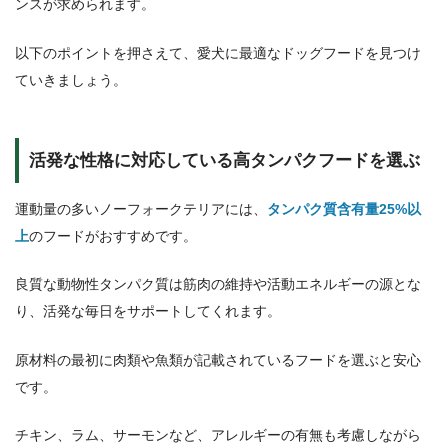
ンスが求められます。
以下のポイントを押さえて、愛犬に最適なドッグフードを見つけ
ていきましょう。
活発な性格に対応している高タンパクフードを選ぶ
運動量の多いノーフォークテリアには、
タンパク質含有量25%以
上
のフードがおすすめです。
良質な動物性タンパク質は筋肉の維持や活動エネルギーの源とな
り、活発な毎日をサポートしてくれます。
原材料の最初に肉類や魚類が記載されているフードを選ぶと安心
です。
チキン、ラム、サーモンなど、アレルギーの有無も考慮しながら