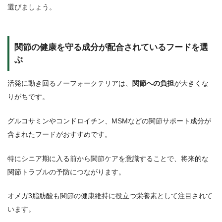
選びましょう。
関節の健康を守る成分が配合されているフードを選
ぶ
活発に動き回るノーフォークテリアは、
関節への負担
が大きくな
りがちです。
グルコサミンやコンドロイチン、MSMなどの関節サポート成分が
含まれたフードがおすすめです。
特にシニア期に入る前から関節ケアを意識することで、将来的な
関節トラブルの予防につながります。
オメガ3脂肪酸も関節の健康維持に役立つ栄養素として注目されて
います。