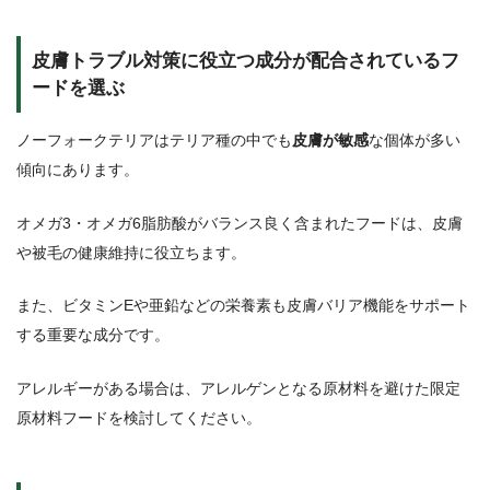
皮膚トラブル対策に役立つ成分が配合されているフ
ードを選ぶ
ノーフォークテリアはテリア種の中でも
皮膚が敏感
な個体が多い
傾向にあります。
オメガ3・オメガ6脂肪酸がバランス良く含まれたフードは、皮膚
や被毛の健康維持に役立ちます。
また、ビタミンEや亜鉛などの栄養素も皮膚バリア機能をサポート
する重要な成分です。
アレルギーがある場合は、アレルゲンとなる原材料を避けた限定
原材料フードを検討してください。