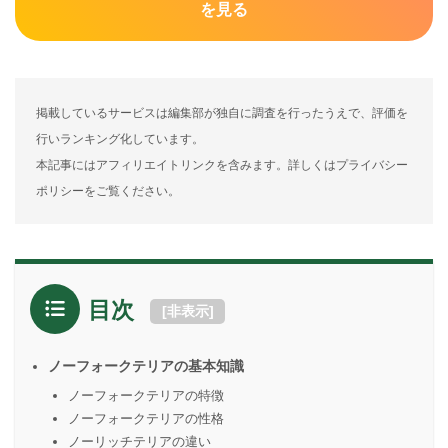
を見る
掲載しているサービスは編集部が独自に調査を行ったうえで、評価を
行いランキング化しています。
本記事にはアフィリエイトリンクを含みます。詳しくはプライバシー
ポリシーをご覧ください。
目次
[
非表示
]
ノーフォークテリアの基本知識
ノーフォークテリアの特徴
ノーフォークテリアの性格
ノーリッチテリアの違い