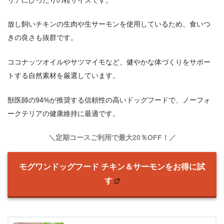
放し飼いチキンの生肉や生サーモンを使用しているため、食いつ
きの良さも抜群です。
ココナッツオイルやサツマイモなど、健やかな体づくりをサポー
トする自然素材を厳選しています。
獣医師の94%が推奨する信頼性の高いドッグフードで、ノーフォ
ークテリアの健康維持に最適です。
＼定期コースご利用で最大20％OFF！／
モグワンドッグフード チキン＆サーモンをお得に試
す