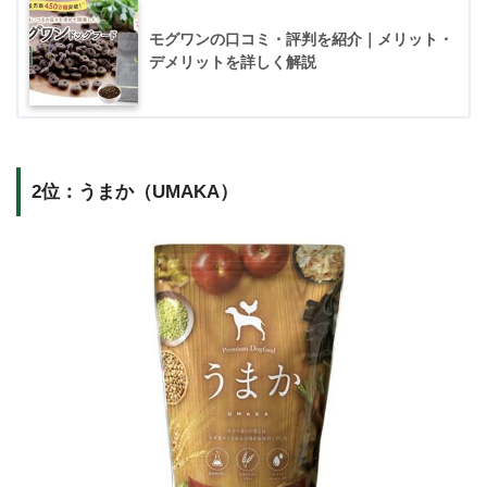
モグワンの口コミ・評判を紹介｜メリット・
デメリットを詳しく解説
2位：うまか（UMAKA）