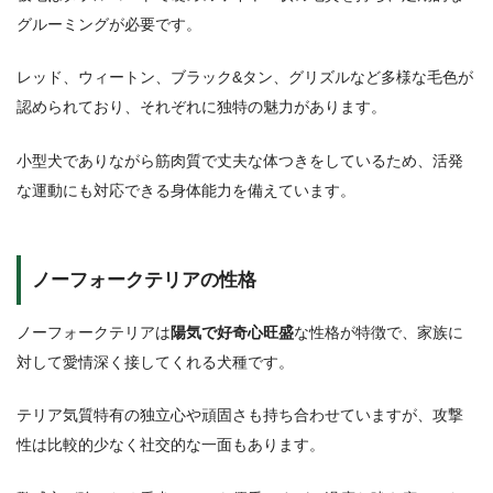
グルーミングが必要です。
レッド、ウィートン、ブラック&タン、グリズルなど多様な毛色が
認められており、それぞれに独特の魅力があります。
小型犬でありながら筋肉質で丈夫な体つきをしているため、活発
な運動にも対応できる身体能力を備えています。
ノーフォークテリアの性格
ノーフォークテリアは
陽気で好奇心旺盛
な性格が特徴で、家族に
対して愛情深く接してくれる犬種です。
テリア気質特有の独立心や頑固さも持ち合わせていますが、攻撃
性は比較的少なく社交的な一面もあります。