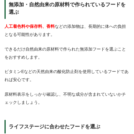
無添加・自然由来の原材料で作られているフードを
選ぶ
人工着色料や保存料、香料
などの添加物は、長期的に体への負担
となる可能性があります。
できるだけ自然由来の原材料で作られた無添加フードを選ぶこと
をおすすめします。
ビタミンEなどの天然由来の酸化防止剤を使用しているフードであ
れば安心です。
原材料表示をしっかり確認し、不明な成分が含まれていないかチ
ェックしましょう。
ライフステージに合わせたフードを選ぶ