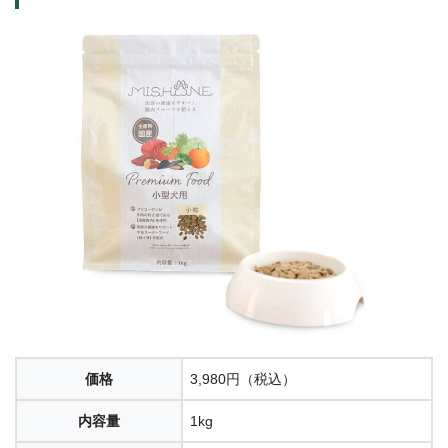
価格
3,980円（税込）
内容量
1kg