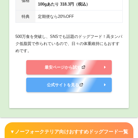
価格
100gあたり 318.3円（税込）
特典
定期便なら20%OFF
500万食を突破し、SNSでも話題のドッグフード！高タンパ
ク低脂質で作られているので、日々の体重維持にもおすす
めです。
最安ページから試す
公式サイトを見る
▼ノーフォークテリア向けおすすめドッグフード一覧