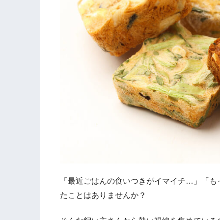
「最近ごはんの食いつきがイマイチ…」「も
たことはありませんか？