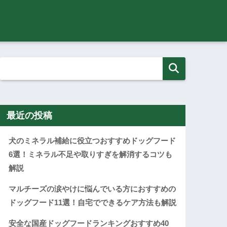
最近の投稿
犬のミネラル補給に役立つおすすめドッグフード
6選！ミネラル不足や取りすぎを解消するコツも
解説
マルチーズの涙やけに悩んでいる方におすすめの
ドッグフード11選！自宅でできるケア方法も解説
安全な国産ドッグフードランキングおすすめ40