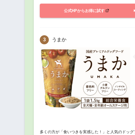
公式HPからお得に試す
うまか
多くの方が「食いつきを実感した！」と人気のドッグ