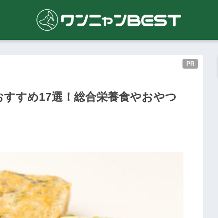
PR
すすめ17選！総合栄養食やおやつ