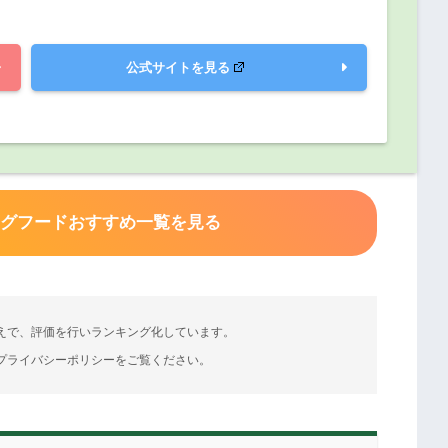
公式サイトを見る
ッグフードおすすめ一覧を見る
えで、評価を行いランキング化しています。
プライバシーポリシーをご覧ください。