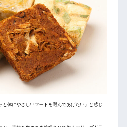
っと体にやさしいフードを選んであげたい」と感じ