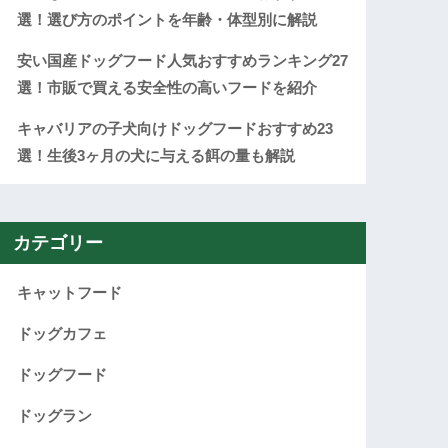
選！選び方のポイントを年齢・体型別に解説
安い国産ドッグフード人気おすすめランキング27
選！市販で買える安全性の高いフードを紹介
キャバリアの子犬向けドッグフードおすすめ23
選！生後3ヶ月の犬に与える餌の量も解説
カテゴリー
キャットフード
ドッグカフェ
ドッグフード
ドッグラン