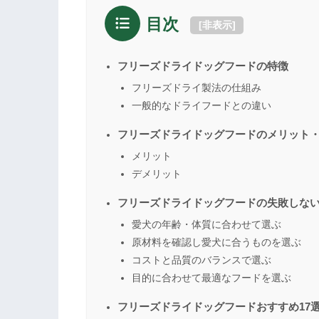
目次
[
非表示
]
フリーズドライドッグフードの特徴
フリーズドライ製法の仕組み
一般的なドライフードとの違い
フリーズドライドッグフードのメリット
メリット
デメリット
フリーズドライドッグフードの失敗しな
愛犬の年齢・体質に合わせて選ぶ
原材料を確認し愛犬に合うものを選ぶ
コストと品質のバランスで選ぶ
目的に合わせて最適なフードを選ぶ
フリーズドライドッグフードおすすめ17