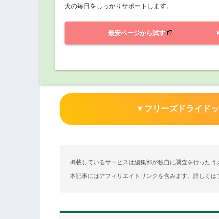
犬の毎日をしっかりサポートします。
最安ページから試す
▼フリーズドライド
掲載しているサービスは編集部が独自に調査を行ったう
本記事にはアフィリエイトリンクを含みます。詳しくは