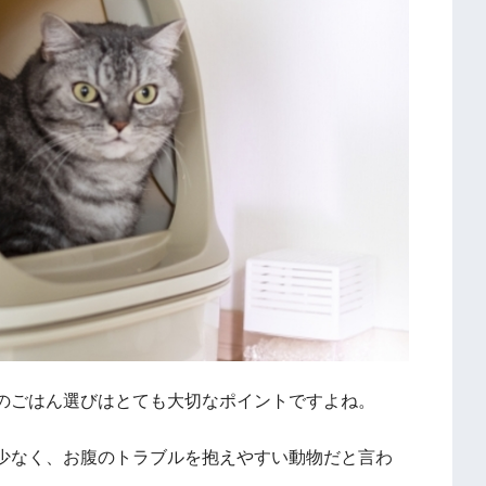
のごはん選びはとても大切なポイントですよね。
少なく、お腹のトラブルを抱えやすい動物だと言わ