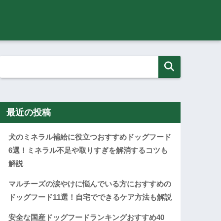
最近の投稿
犬のミネラル補給に役立つおすすめドッグフード
6選！ミネラル不足や取りすぎを解消するコツも
解説
マルチーズの涙やけに悩んでいる方におすすめの
ドッグフード11選！自宅でできるケア方法も解説
安全な国産ドッグフードランキングおすすめ40