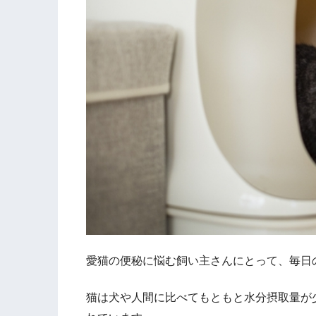
愛猫の便秘に悩む飼い主さんにとって、毎日
猫は犬や人間に比べてもともと水分摂取量が