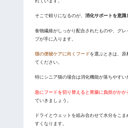
れています。
そこで頼りになるのが、
消化サポートを意識
食物繊維がしっかり配合されたものや、グレ
プが手に入ります。
猫の便秘ケアに向くフード
を選ぶときは、原
てください。
特にシニア猫の場合は消化機能が落ちやすい
急にフードを切り替えると胃腸に負担がかか
ていきましょう。
ドライとウェットを組み合わせて水分をこま
すくなります。