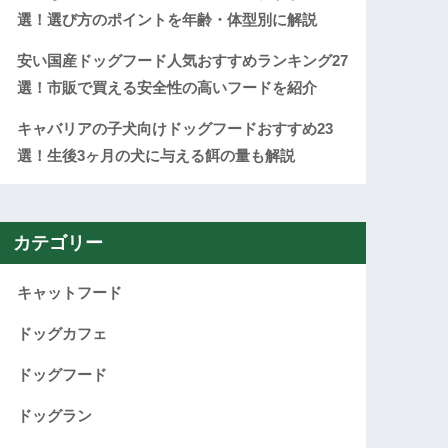
選！選び方のポイントを年齢・体型別に解説
安い国産ドッグフード人気おすすめランキング27
選！市販で買える安全性の高いフードを紹介
キャバリアの子犬向けドッグフードおすすめ23
選！生後3ヶ月の犬に与える餌の量も解説
カテゴリー
キャットフード
ドッグカフェ
ドッグフード
ドッグラン