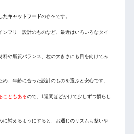
したキャットフード
の存在です。
インフリー設計のものなど、最近はいろいろなタイ
材料や脂質バランス、粒の大きさにも目を向けてみ
ため、年齢に合った設計のものを選ぶと安心です。
ることもある
ので、1週間ほどかけて少しずつ慣らし
めに補えるようにすると、お通じのリズムも整いや