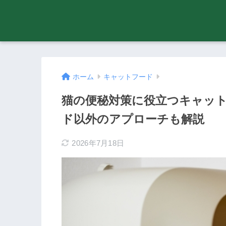
ホーム
キャットフード
猫の便秘対策に役立つキャット
ド以外のアプローチも解説
2026年7月18日