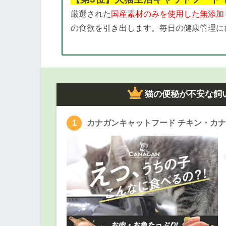
厳選された
国産素材のみを使用した無添加
の食欲を引き出します。毎日の健康管理に
猫の便秘が不安な飼
カナガンキャットフード チキン・カナ