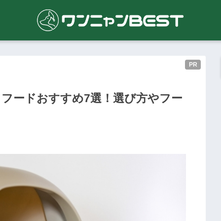
PR
フードおすすめ7選！選び方やフー