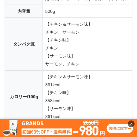
内容量
500g
【チキン＆サーモン味】
チキン、サーモン
【チキン味】
タンパク源
チキン
【サーモン味】
サーモン、チキン
【チキン＆サーモン味】
361kcal
【チキン味】
カロリー/100g
358kcal
【サーモン味】
361kcal
×
グレインフリー
〇