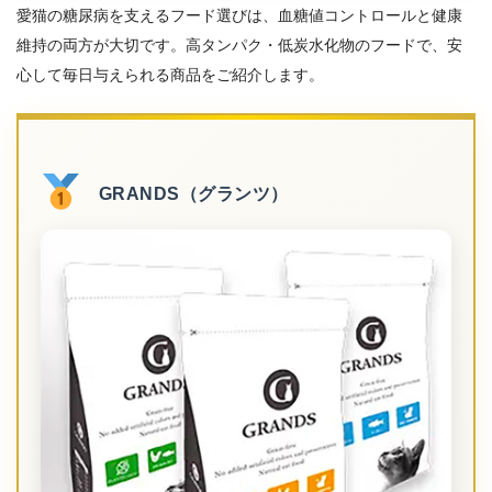
愛猫の糖尿病を支えるフード選びは、血糖値コントロールと健康
維持の両方が大切です。高タンパク・低炭水化物のフードで、安
心して毎日与えられる商品をご紹介します。
GRANDS（グランツ）