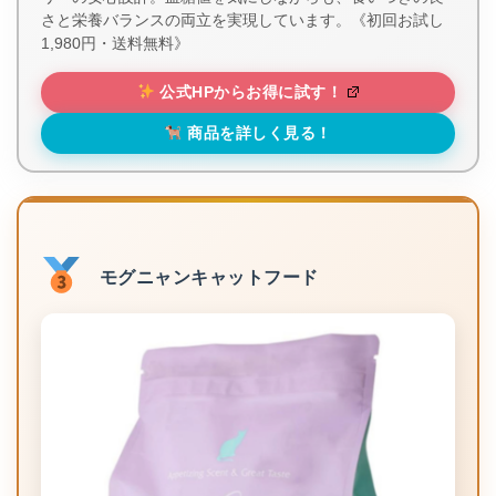
さと栄養バランスの両立を実現しています。《初回お試し
1,980円・送料無料》
公式HPからお得に試す！
商品を詳しく見る！
モグニャンキャットフード