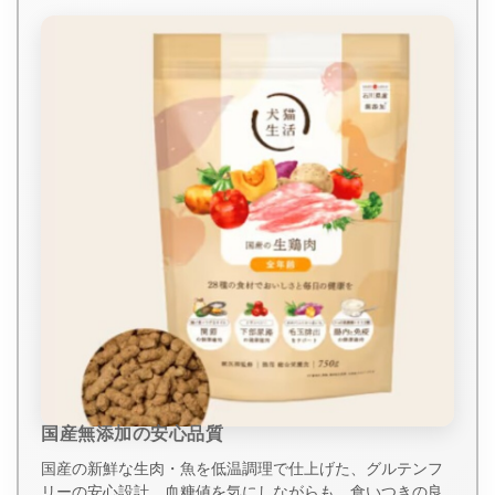
国産無添加の安心品質
国産の新鮮な生肉・魚を低温調理で仕上げた、グルテンフ
リーの安心設計。血糖値を気にしながらも、食いつきの良