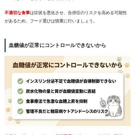
不適切な食事
は症状を悪化させ、合併症のリスクを高める可能性
があるため、フード選びは慎重に行いましょう。
血糖値が正常にコントロールできないから