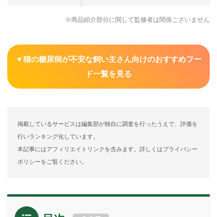
※商品紹介部分に関して監修者は関係ございません
▼猫の糖尿病が不安な飼い主さん向けのおすすめフー
ド一覧を見る
掲載しているサービスは編集部が独自に調査を行ったうえで、評価を
行いランキング化しています。
本記事にはアフィリエイトリンクを含みます。詳しくはプライバシー
ポリシーをご覧ください。