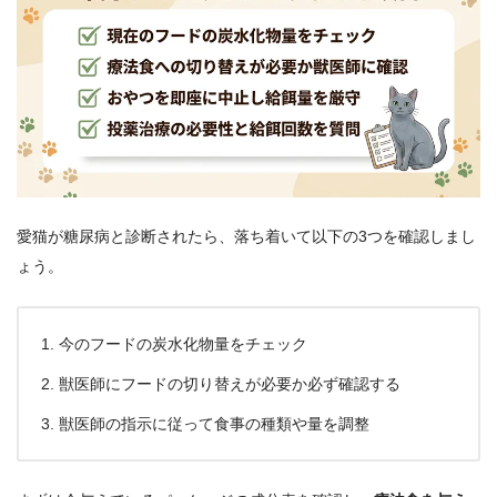
愛猫が糖尿病と診断されたら、落ち着いて以下の3つを確認しまし
ょう。
今のフードの炭水化物量をチェック
獣医師にフードの切り替えが必要か必ず確認する
獣医師の指示に従って食事の種類や量を調整