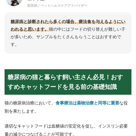
獣医師／ペットヘルスケアアドバイザー
糖尿病と診断されたら多くの場合、療法食を与えるようにい
われると思います。
猫の中にはフードの切り替えが難しい子
が多いため、サンプルをたくさんもらうことはおすすめで
す。
糖尿病の猫と暮らす飼い主さん必見！おす
すめキャットフードを見る前の基礎知識
猫の糖尿病治療において、
食事療法は薬物治療と同等に重要
な役
割を果たします。
適切なキャットフードは血糖値の安定化を促し、インスリン必要
量の減少につなげることが可能です。