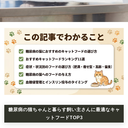
糖尿病の猫ちゃんと暮らす飼い主さんに最適なキャ
ットフードTOP3