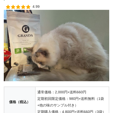
4.99
通常価格：2,000円+送料660円
定期初回限定価格：980円+送料無料（1袋
価格（税込）
+他の味のサンプル付き）
定期購入価格：4,800円+送料660円（3袋）